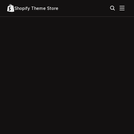
Shopify Theme Store