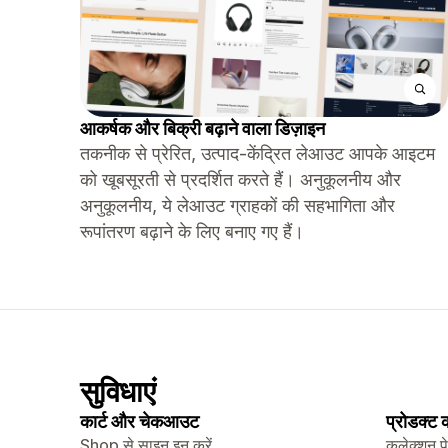
आकर्षक और बिक्री बढ़ाने वाला डिज़ाइन
तकनीक से प्रेरित, उत्पाद-केंद्रित लेआउट आपके आइटम
को खूबसूरती से प्रदर्शित करते हैं। अनुकूलनीय और
अनुकूलनीय, ये लेआउट ग्राहकों की सहभागिता और
रूपांतरण बढ़ाने के लिए बनाए गए हैं।
सुविधाएं
कार्ट और चेकआउट
प्रोडक्ट
Shop से साइन इन करें
कलेक्शन प