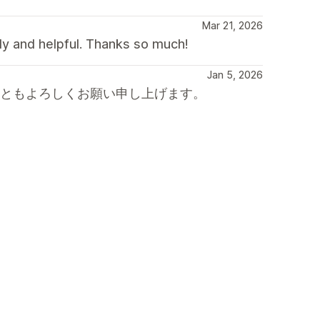
Mar 21, 2026
dly and helpful. Thanks so much!
Jan 5, 2026
後ともよろしくお願い申し上げます。