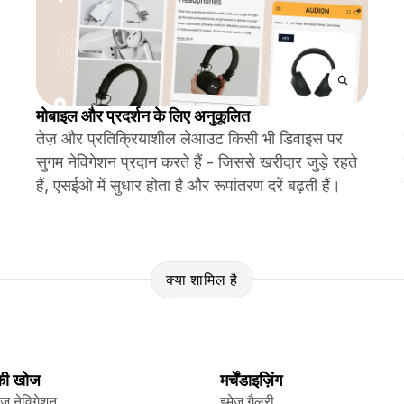
मोबाइल और प्रदर्शन के लिए अनुकूलित
तेज़ और प्रतिक्रियाशील लेआउट किसी भी डिवाइस पर
सुगम नेविगेशन प्रदान करते हैं - जिससे खरीदार जुड़े रहते
हैं, एसईओ में सुधार होता है और रूपांतरण दरें बढ़ती हैं।
क्या शामिल है
 की खोज
मर्चेंडाइज़िंग
ेज नेविगेशन
इमेज गैलरी