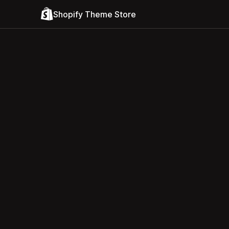
Shopify Theme Store