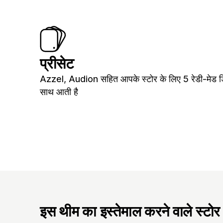
प्रीसेट
Azzel, Audion सहित आपके स्टोर के लिए 5 रेडी-मेड ड
साथ आती है
इस थीम का इस्तेमाल करने वाले स्टोर