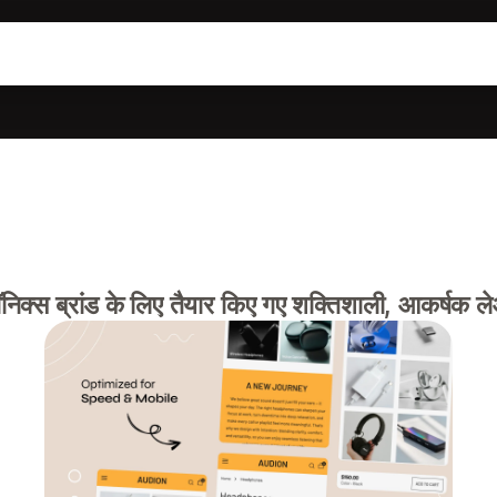
्रॉनिक्स ब्रांड के लिए तैयार किए गए शक्तिशाली, आकर्षक