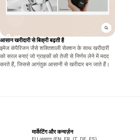
आसान खरीदारी से बिक्री बढ़ती है
इमेज कंपैरिजन जैसे शक्तिशाली सेक्शन के साथ खरीदारी
को सरल बनाएं जो ग्राहकों को तेजी से निर्णय लेने में मदद
करते हैं, जिससे आगंतुक आसानी से खरीदार बन जाते हैं।
मार्केटिंग और कन्वर्ज़न
EU अनुवाद (EN, FR, IT, DE, ES)