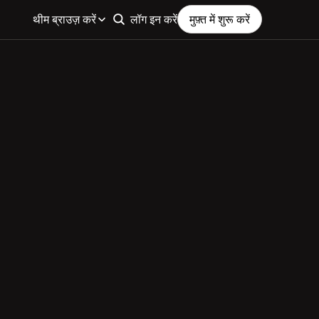
थीम ब्राउज़ करें
लॉग इन करें
मुफ़्त में शुरू करें