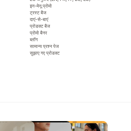
इन-मेनू प्रोमो
ट्रस्ट बैज
दाएं-से-बाएं
प्रोडक्ट बैज
प्रोमो बैनर
ब्लॉग
सामान्य प्रश्न पेज
सुझाए गए प्रोडक्ट