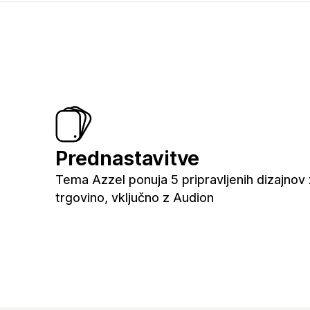
Prednastavitve
Tema Azzel ponuja 5 pripravljenih dizajnov
trgovino, vključno z Audion