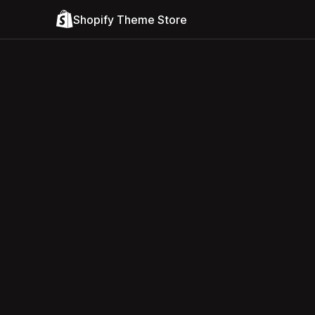
Shopify Theme Store