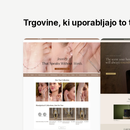
Trgovine, ki uporabljajo to