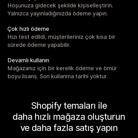
Hoşunuza gidecek şekilde kişiselleştirin.
Yalnızca yayınladığınızda ödeme yapın.
Çok hızlı ödeme
Hızı test edildi, müşterileriniz çok kısa bir
sürede ödeme yapabilir.
Devamlı kullanın
Mağazanız için bir kerelik ödeme ve ömür
boyu lisans. Son kullanma tarihi yoktur.
Shopify temaları ile
daha hızlı mağaza oluşturun
ve daha fazla satış yapın