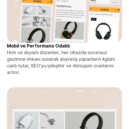
Mobil ve Performans Odaklı
Hızlı ve duyarlı düzenler, her cihazda sorunsuz
gezinme imkanı sunarak alışveriş yapanların ilgisini
canlı tutar, SEO'yu iyileştirir ve dönüşüm oranlarını
artırır.