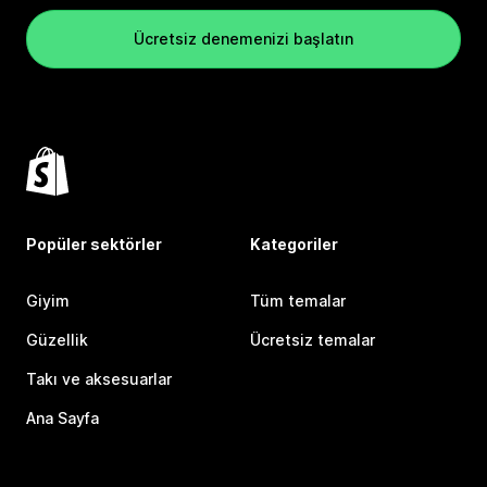
Ücretsiz denemenizi başlatın
Popüler sektörler
Kategoriler
Giyim
Tüm temalar
Güzellik
Ücretsiz temalar
Takı ve aksesuarlar
Ana Sayfa