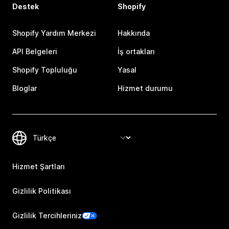
Destek
Shopify
Shopify Yardım Merkezi
Hakkında
API Belgeleri
İş ortakları
Shopify Topluluğu
Yasal
Bloglar
Hizmet durumu
Hizmet Şartları
Gizlilik Politikası
Gizlilik Tercihleriniz