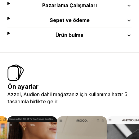
Pazarlama Çalışmaları
Sepet ve ödeme
Ürün bulma
Ön ayarlar
Azzel, Audion dahil mağazanız için kullanıma hazır 5
tasarımla birlikte gelir