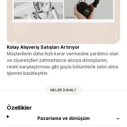
Kolay Alışveriş Satışları Artırıyor
Müşterilerin daha hızlı karar vermesine yardımcı olan
ve ziyaretçileri zahmetsizce alıcıya dönüştüren,
resim karşılaştırması gibi güçlü bölümlerle satın alma
işlemini basitleştirin.
NELER DAHIL?
Özellikler
Pazarlama ve dönüşüm