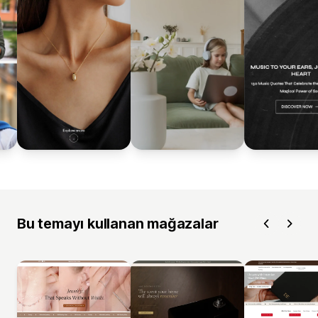
Bu temayı kullanan mağazalar