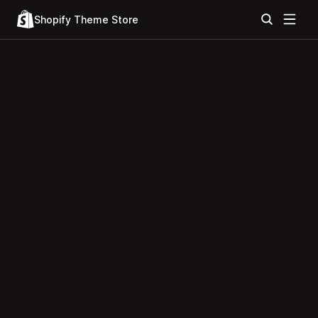
Shopify Theme Store