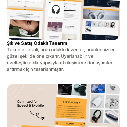
Şık ve Satış Odaklı Tasarım
Teknoloji esinli, ürün odaklı düzenler, ürünlerinizi en
güzel şekilde öne çıkarır. Uyarlanabilir ve
özelleştirilebilir yapısıyla etkileşimi ve dönüşümleri
artırmak için tasarlanmıştır.