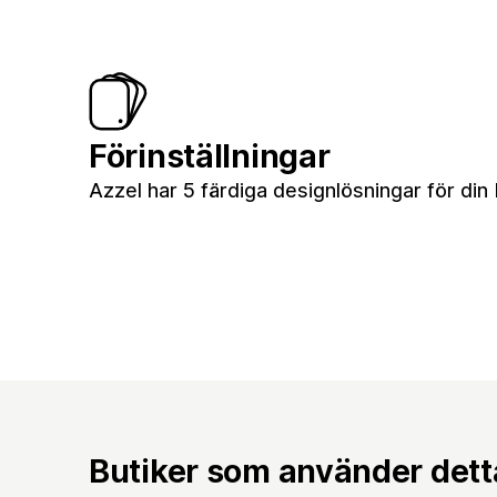
Förinställningar
Azzel har 5 färdiga designlösningar för din 
Butiker som använder det