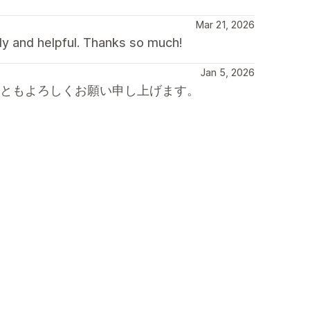
Mar 21, 2026
dly and helpful. Thanks so much!
Jan 5, 2026
後ともよろしくお願い申し上げます。