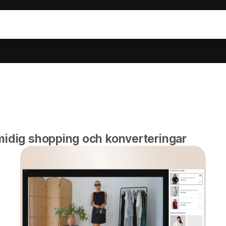
smidig shopping och konverteringar