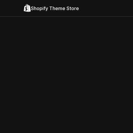
Shopify Theme Store