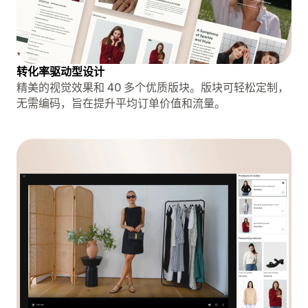
转化率驱动型设计
精美的视觉效果和 40 多个优质版块。版块可轻松定制，
无需编码，旨在提升平均订单价值和流量。