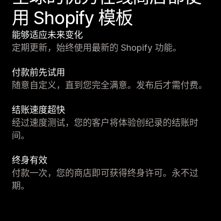
用 Shopify 模板
能够适应未来变化
定期更新，始终使用最新的 Shopify 功能。
付款前先试用
随意自定义，直到您完全满意。发布后才需付费。
结账速度超快
经过速度测试，您的客户将体验创纪录的结账时
间。
终身有效
付款一次，您的商店即可获得终身许可。永不过
期。