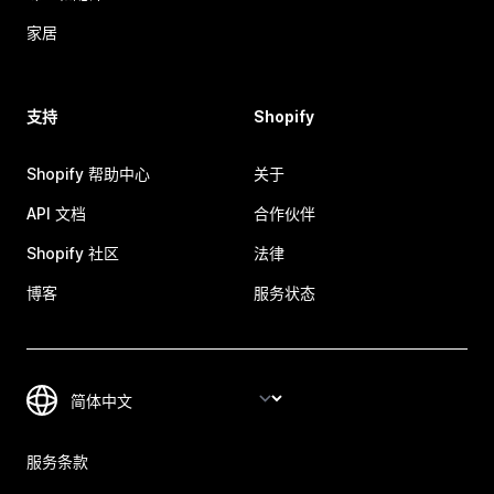
家居
支持
Shopify
Shopify 帮助中心
关于
API 文档
合作伙伴
Shopify 社区
法律
博客
服务状态
服务条款