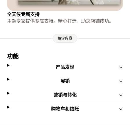
全天候专属支持
主题专家提供专属支持。精心打造，助您店铺成功。
包含内容
功能
产品发现
展销
营销与转化
购物车和结账