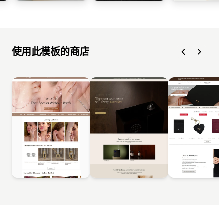
使用此模板的商店