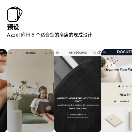
预设
Azzel 附带 5 个适合您的商店的现成设计