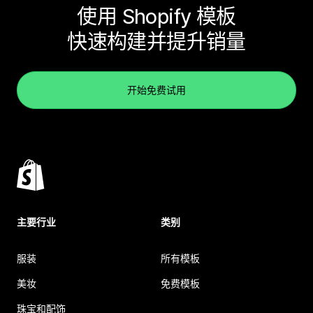
使用 Shopify 模板
快速构建并提升销量
开始免费试用
主要行业
类别
服装
所有模板
美妆
免费模板
珠宝和配饰