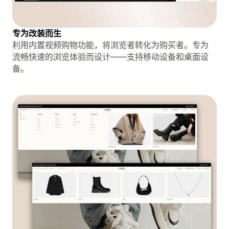
专为改装而生
利用内置视频购物功能，将浏览者转化为购买者。专为
流畅快速的浏览体验而设计——支持移动设备和桌面设
备。