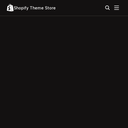
Shopify Theme Store