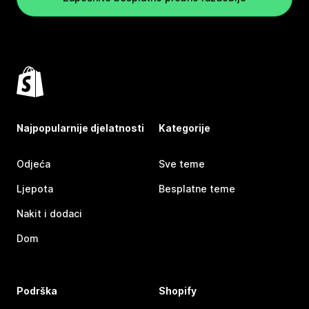
Najpopularnije djelatnosti
Kategorije
Odjeća
Sve teme
Ljepota
Besplatne teme
Nakit i dodaci
Dom
Podrška
Shopify