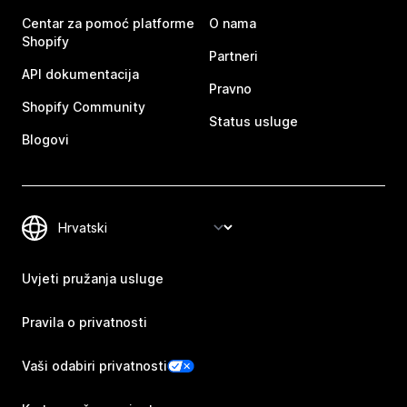
Centar za pomoć platforme
O nama
Shopify
Partneri
API dokumentacija
Pravno
Shopify Community
Status usluge
Blogovi
Uvjeti pružanja usluge
Pravila o privatnosti
Vaši odabiri privatnosti