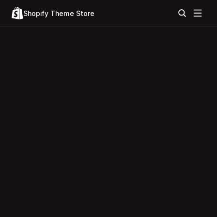
Shopify Theme Store