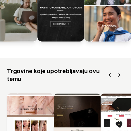
Trgovine koje upotrebljavaju ovu
temu