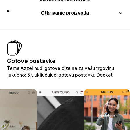
Otkrivanje proizvoda
Gotove postavke
Tema Azzel nudi gotove dizajne za vašu trgovinu
(ukupno: 5), uključujući gotovu postavku Docket