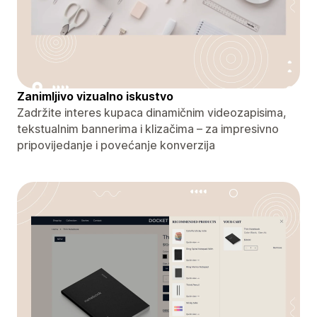
Zanimljivo vizualno iskustvo
Zadržite interes kupaca dinamičnim videozapisima,
tekstualnim bannerima i klizačima – za impresivno
pripovijedanje i povećanje konverzija