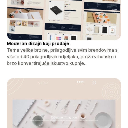
Moderan dizajn koji prodaje
Tema velike brzine, prilagodljiva svim brendovima s
više od 40 prilagodljivih odjeljaka, pruža vrhunsko i
brzo konvertirajuće iskustvo kupnje.