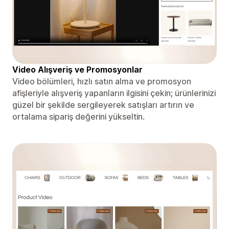
Video Alışveriş ve Promosyonlar
Video bölümleri, hızlı satın alma ve promosyon
afişleriyle alışveriş yapanların ilgisini çekin; ürünlerinizi
güzel bir şekilde sergileyerek satışları artırın ve
ortalama sipariş değerini yükseltin.