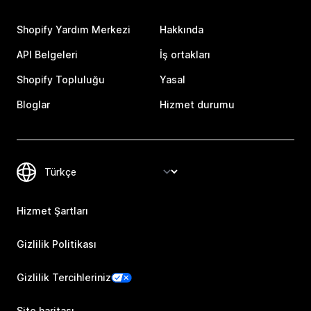
Shopify Yardım Merkezi
Hakkında
API Belgeleri
İş ortakları
Shopify Topluluğu
Yasal
Bloglar
Hizmet durumu
Hizmet Şartları
Gizlilik Politikası
Gizlilik Tercihleriniz
Site haritası