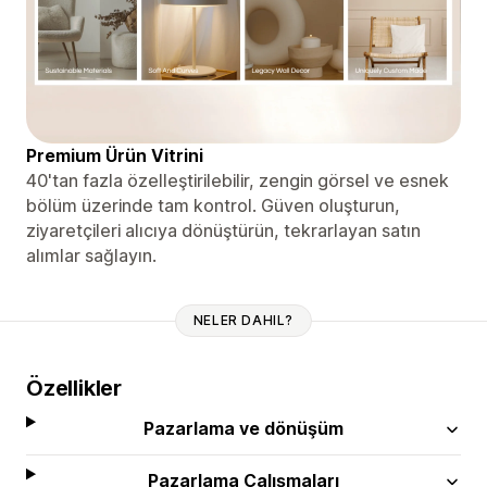
Premium Ürün Vitrini
40'tan fazla özelleştirilebilir, zengin görsel ve esnek
bölüm üzerinde tam kontrol. Güven oluşturun,
ziyaretçileri alıcıya dönüştürün, tekrarlayan satın
alımlar sağlayın.
NELER DAHIL?
Özellikler
Pazarlama ve dönüşüm
Pazarlama Çalışmaları