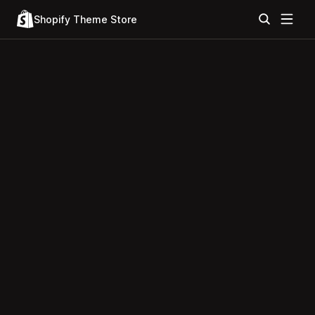
Shopify Theme Store