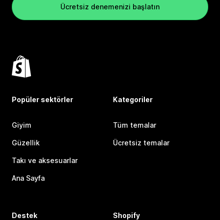
Ücretsiz denemenizi başlatın
Popüler sektörler
Kategoriler
Giyim
Tüm temalar
Güzellik
Ücretsiz temalar
Takı ve aksesuarlar
Ana Sayfa
Destek
Shopify