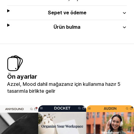
Sepet ve ödeme
Ürün bulma
Ön ayarlar
Azzel, Mood dahil mağazanız için kullanıma hazır 5
tasarımla birlikte gelir