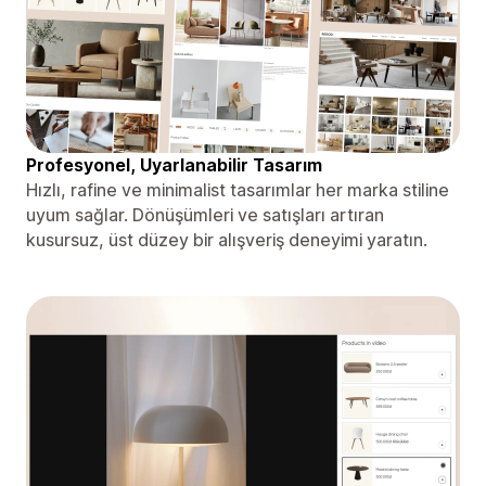
Profesyonel, Uyarlanabilir Tasarım
Hızlı, rafine ve minimalist tasarımlar her marka stiline
uyum sağlar. Dönüşümleri ve satışları artıran
kusursuz, üst düzey bir alışveriş deneyimi yaratın.