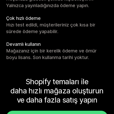
Yalnızca yayınladığınızda ödeme yapın.
Çok hızlı ödeme
Hızı test edildi, müşterileriniz çok kısa bir
sürede ödeme yapabilir.
Devamlı kullanın
Mağazanız için bir kerelik ödeme ve ömür
boyu lisans. Son kullanma tarihi yoktur.
Shopify temaları ile
daha hızlı mağaza oluşturun
ve daha fazla satış yapın