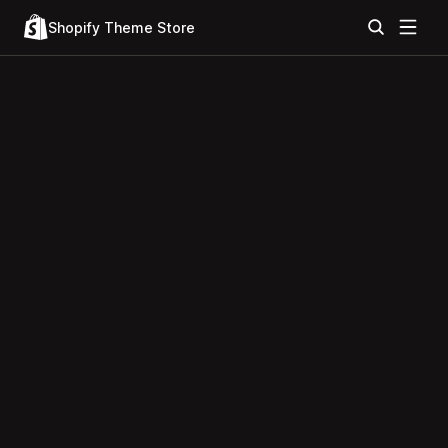
Shopify Theme Store