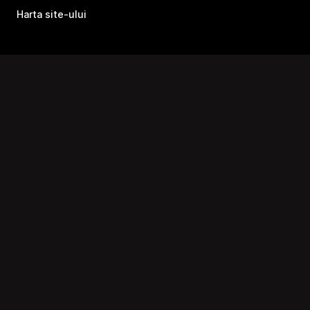
Harta site-ului