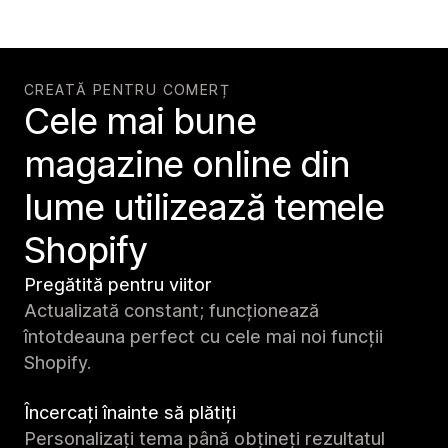
CREATĂ PENTRU COMERȚ
Cele mai bune
magazine online din
lume utilizează temele
Shopify
Pregătită pentru viitor
Actualizată constant; funcționează
întotdeauna perfect cu cele mai noi funcții
Shopify.
Încercați înainte să plătiți
Personalizați tema până obțineți rezultatul