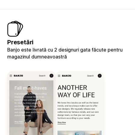
Presetări
Banjo este livrată cu 2 designuri gata făcute pentru
magazinul dumneavoastră