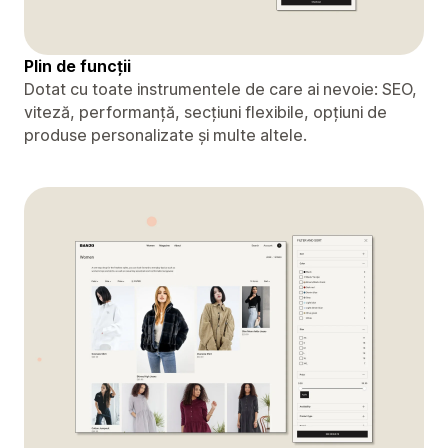
Plin de funcții
Dotat cu toate instrumentele de care ai nevoie: SEO,
viteză, performanță, secțiuni flexibile, opțiuni de
produse personalizate și multe altele.