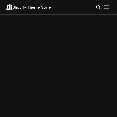
Shopify Theme Store