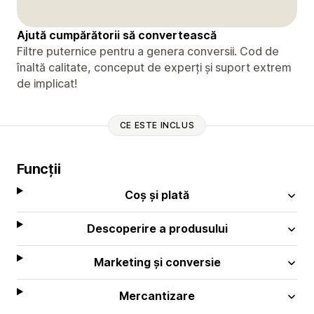
Ajută cumpărătorii să convertească
Filtre puternice pentru a genera conversii. Cod de
înaltă calitate, conceput de experți și suport extrem
de implicat!
CE ESTE INCLUS
Funcții
Coș și plată
Descoperire a produsului
Marketing și conversie
Mercantizare