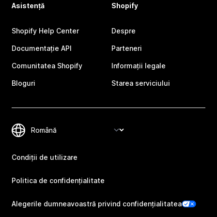
Asistență
Shopify
Shopify Help Center
Despre
Documentație API
Parteneri
Comunitatea Shopify
Informații legale
Bloguri
Starea serviciului
Condiții de utilizare
Politica de confidențialitate
Alegerile dumneavoastră privind confidențialitatea