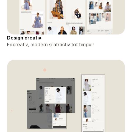
Design creativ
Fii creativ, modern și atractiv tot timpul!