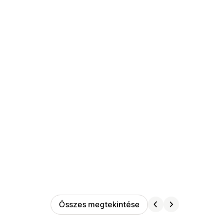
Összes megtekintése