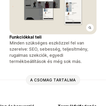
Funkciókkal teli
Minden szükséges eszközzel fel van
szerelve: SEO, sebesség, teljesítmény,
rugalmas szekciók, egyedi
termékbeállítások és még sok más.
A CSOMAG TARTALMA