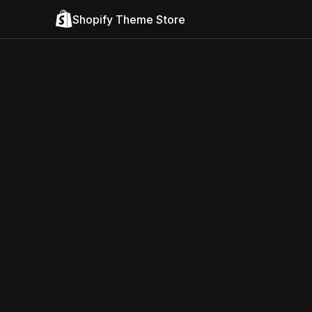
Shopify Theme Store