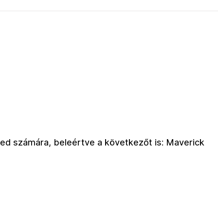
eted számára, beleértve a következőt is: Maverick