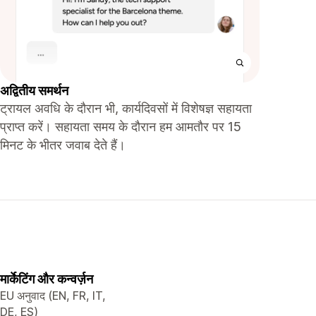
अद्वितीय समर्थन
ट्रायल अवधि के दौरान भी, कार्यदिवसों में विशेषज्ञ सहायता
प्राप्त करें। सहायता समय के दौरान हम आमतौर पर 15
मिनट के भीतर जवाब देते हैं।
मार्केटिंग और कन्वर्ज़न
EU अनुवाद (EN, FR, IT,
DE, ES)