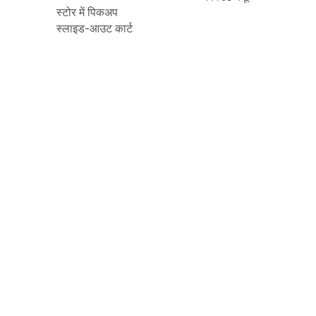
स्टोर में पिकअप
स्लाइड-आउट कार्ट