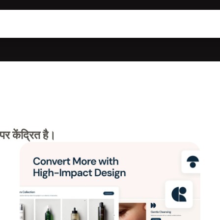
र केंद्रित है।