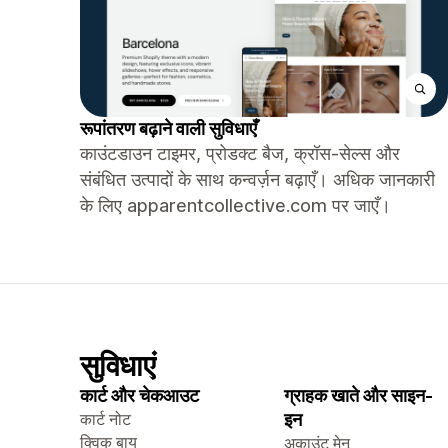
रूपांतरण बढ़ाने वाली सुविधाएँ
काउंटडाउन टाइमर, प्रोडक्ट बैज, क्रॉस-सेल्स और
संबंधित उत्पादों के साथ कन्वर्ज़न बढ़ाएँ। अधिक जानकारी
के लिए apparentcollective.com पर जाएँ।
सुविधाएं
कार्ट और चेकआउट
ग्राहक खाते और साइन-
कार्ट नोट
इन
क्विक बाय
अकाउंट मेनू