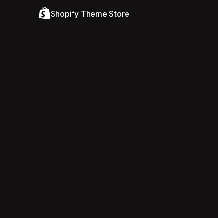
Shopify Theme Store