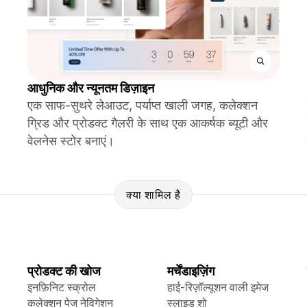
आधुनिक और न्यूनतम डिज़ाइन
एक साफ-सुथरे लेआउट, पर्याप्त खाली जगह, कलेक्शन
ग्रिड और प्रोडक्ट गैलरी के साथ एक आकर्षक ब्यूटी और
वेलनेस स्टोर बनाएं।
क्या शामिल है
प्रोडक्ट की खोज
मर्चेंडाइज़िंग
इनफ़िनिट स्क्रोल
हाई-रिज़ॉल्यूशन वाली इमेज
कलेक्शन पेज नेविगेशन
स्लाइड शो