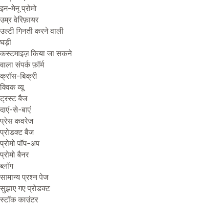
इन-मेनू प्रोमो
उम्र वेरिफ़ायर
उल्टी गिनती करने वाली
घड़ी
कस्टमाइज़ किया जा सकने
वाला संपर्क फ़ॉर्म
क्रॉस-बिक्री
क्विक व्यू
ट्रस्ट बैज
दाएं-से-बाएं
प्रेस कवरेज
प्रोडक्ट बैज
प्रोमो पॉप-अप
प्रोमो बैनर
ब्लॉग
सामान्य प्रश्न पेज
सुझाए गए प्रोडक्ट
स्टॉक काउंटर