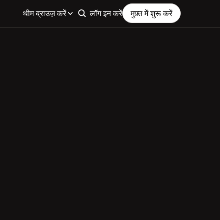
थीम ब्राउज़ करें
लॉग इन करें
मुफ़्त में शुरू करें