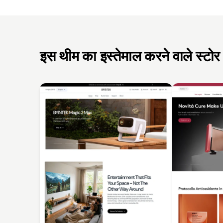
इस थीम का इस्तेमाल करने वाले स्टोर