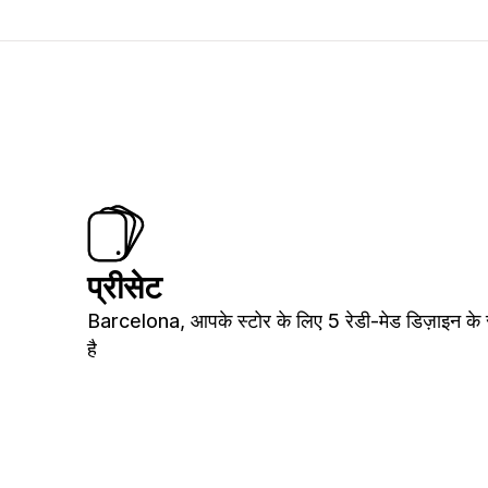
प्रीसेट
Barcelona, आपके स्टोर के लिए 5 रेडी-मेड डिज़ाइन क
है