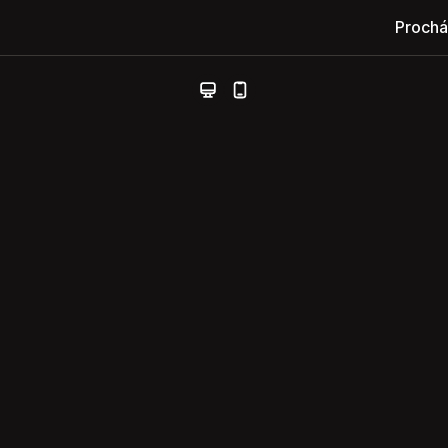
Prochá