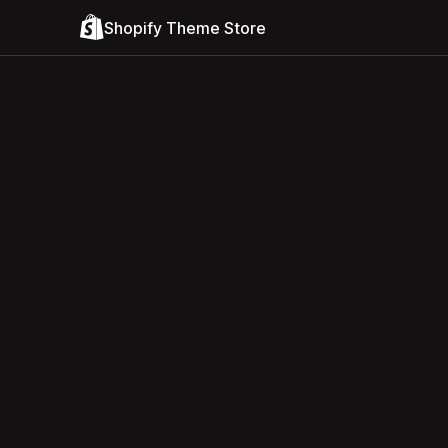
Shopify Theme Store