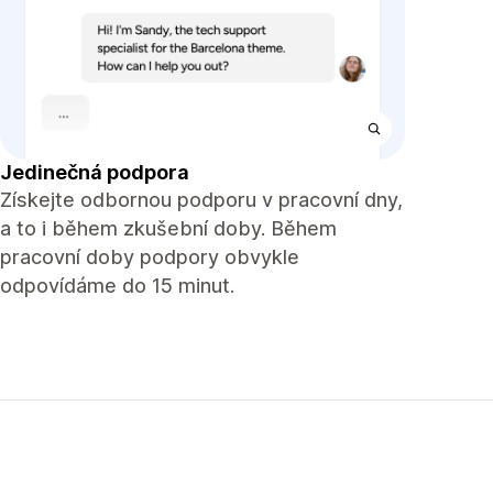
Jedinečná podpora
Získejte odbornou podporu v pracovní dny,
a to i během zkušební doby. Během
pracovní doby podpory obvykle
odpovídáme do 15 minut.