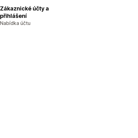
Zákaznické účty a
přihlášení
Nabídka účtu