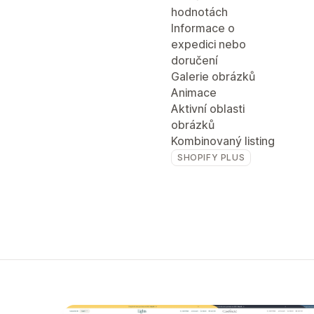
hodnotách
Informace o
expedici nebo
doručení
Galerie obrázků
Animace
Aktivní oblasti
obrázků
Kombinovaný listing
SHOPIFY PLUS