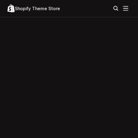
Shopify Theme Store