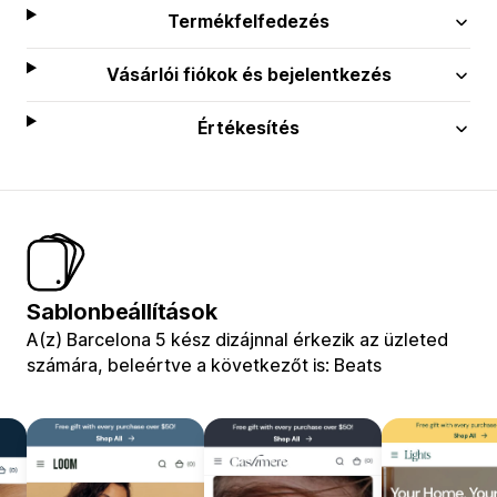
Termékfelfedezés
Vásárlói fiókok és bejelentkezés
Értékesítés
Sablonbeállítások
A(z) Barcelona 5 kész dizájnnal érkezik az üzleted
számára, beleértve a következőt is: Beats