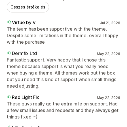
Összes értékelés
Virtue by V
Jul 21, 2026
The team has been supportive with the theme.
Despite some limitations in the theme, overall happy
with the purchase
Dermfix Ltd
May 22, 2026
Fantastic support. Very happy that I chose this
theme because support is what you really need
when buying a theme. All themes work out the box
but you need this kind of support when small things
need adjusting.
Red Light Fix
May 22, 2026
These guys really go the extra mile on support. Had
a few small issues and requests and they always get
things fixed :-)