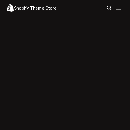
Shopify Theme Store