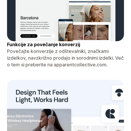
Funkcije za povečanje konverzij
Povečajte konverzije z odštevalniki, značkami
izdelkov, navzkrižno prodajo in sorodnimi izdelki. Več
o tem si preberite na apparentcollective.com.