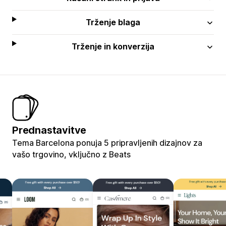
Trženje blaga
Trženje in konverzija
Prednastavitve
Tema Barcelona ponuja 5 pripravljenih dizajnov za
vašo trgovino, vključno z Beats