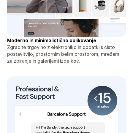
Moderno in minimalistično oblikovanje
Zgradite trgovino z elektroniko in dodatki s čisto
postavitvijo, prostornim belim prostorom, mrežami
za zbiranje in galerijami izdelkov.