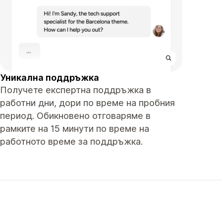
Уникална поддръжка
Получете експертна поддръжка в
работни дни, дори по време на пробния
период. Обикновено отговаряме в
рамките на 15 минути по време на
работното време за поддръжка.