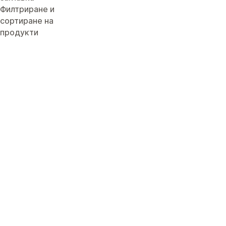
Филтриране и
сортиране на
продукти