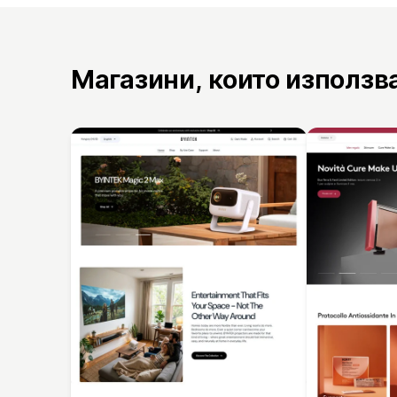
Магазини, които използв