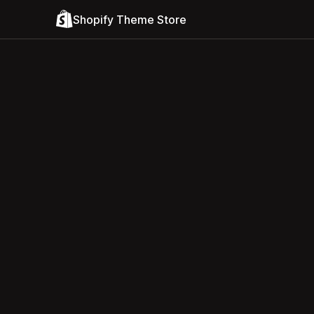
Shopify Theme Store