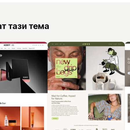
ат тази тема