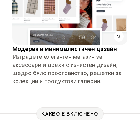
Модерен и минималистичен дизайн
Изградете елегантен магазин за
аксесоари и дрехи с изчистен дизайн,
щедро бяло пространство, решетки за
колекции и продуктови галерии.
КАКВО Е ВКЛЮЧЕНО