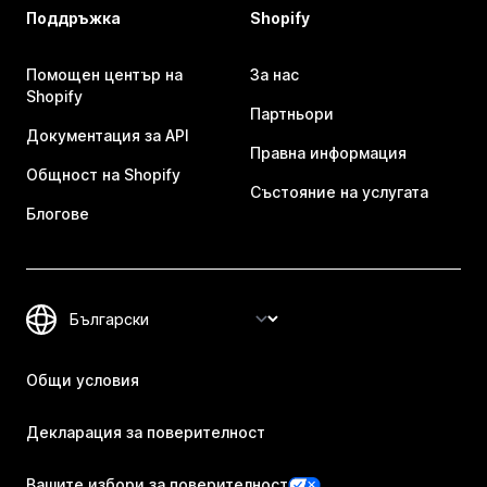
Поддръжка
Shopify
Помощен център на
За нас
Shopify
Партньори
Документация за API
Правна информация
Общност на Shopify
Състояние на услугата
Блогове
Общи условия
Декларация за поверителност
Вашите избори за поверителност