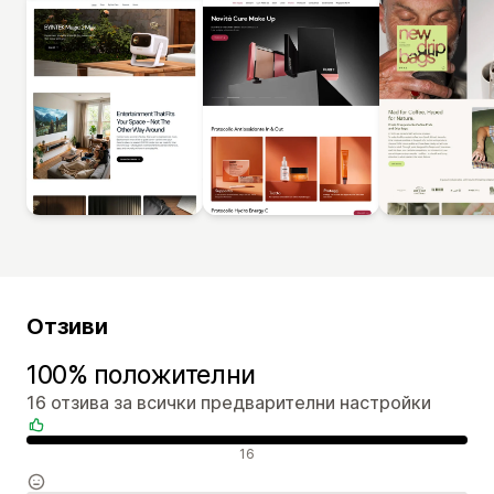
Отзиви
100% положителни
16 отзива за всички предварителни настройки
Положителни отзиви
16