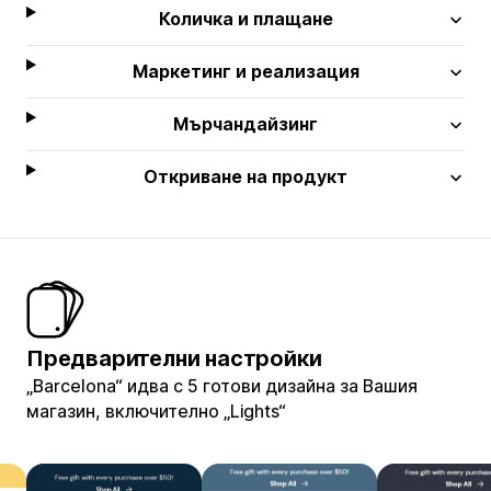
Количка и плащане
Маркетинг и реализация
Мърчандайзинг
Откриване на продукт
Предварителни настройки
„Barcelona“ идва с 5 готови дизайна за Вашия
магазин, включително „Lights“