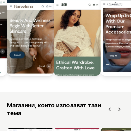
Магазини, които използват тази
тема