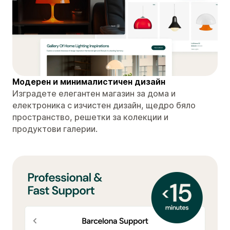
Модерен и минималистичен дизайн
Изградете елегантен магазин за дома и
електроника с изчистен дизайн, щедро бяло
пространство, решетки за колекции и
продуктови галерии.