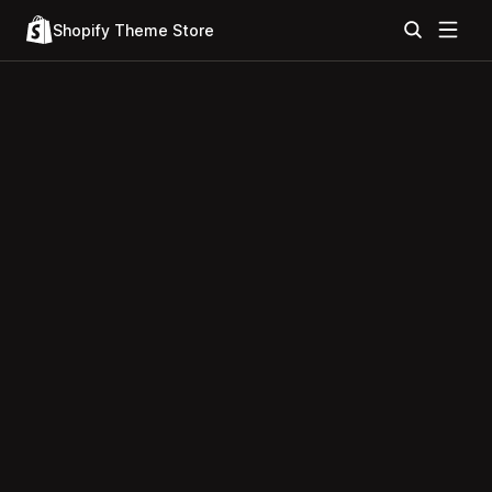
Shopify Theme Store