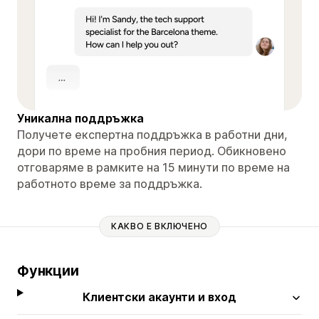
Уникална поддръжка
Получете експертна поддръжка в работни дни,
дори по време на пробния период. Обикновено
отговаряме в рамките на 15 минути по време на
работното време за поддръжка.
КАКВО Е ВКЛЮЧЕНО
Функции
Клиентски акаунти и вход