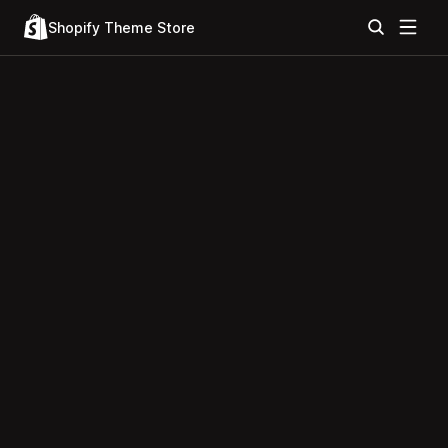
Shopify Theme Store