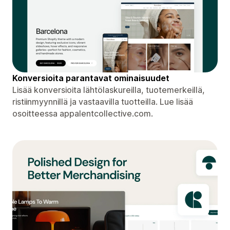
Konversioita parantavat ominaisuudet
Lisää konversioita lähtölaskureilla, tuotemerkeillä,
ristiinmyynnillä ja vastaavilla tuotteilla. Lue lisää
osoitteessa appalentcollective.com.