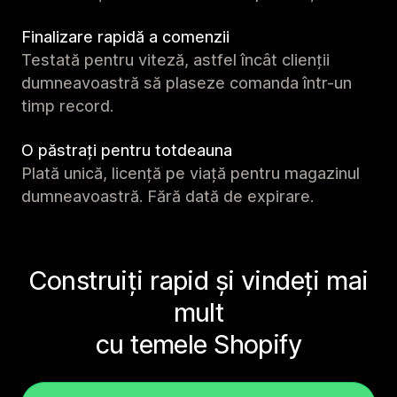
Finalizare rapidă a comenzii
Testată pentru viteză, astfel încât clienții
dumneavoastră să plaseze comanda într-un
timp record.
O păstrați pentru totdeauna
Plată unică, licență pe viață pentru magazinul
dumneavoastră. Fără dată de expirare.
Construiți rapid și vindeți mai
mult
cu temele Shopify