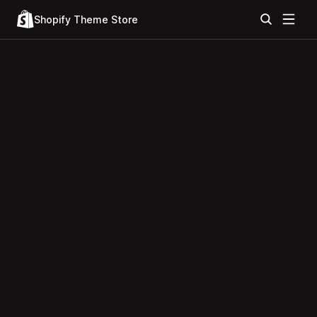
Shopify Theme Store