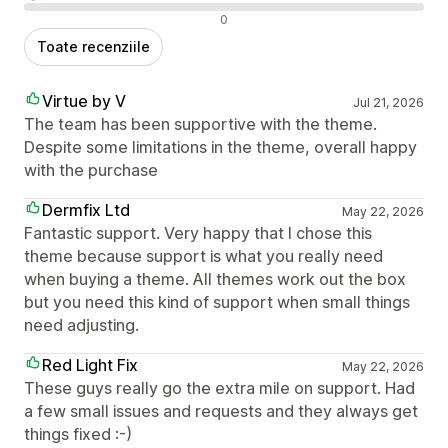
Recenzii negative
0
Toate recenziile
Virtue by V
Jul 21, 2026
The team has been supportive with the theme.
Despite some limitations in the theme, overall happy
with the purchase
Dermfix Ltd
May 22, 2026
Fantastic support. Very happy that I chose this
theme because support is what you really need
when buying a theme. All themes work out the box
but you need this kind of support when small things
need adjusting.
Red Light Fix
May 22, 2026
These guys really go the extra mile on support. Had
a few small issues and requests and they always get
things fixed :-)