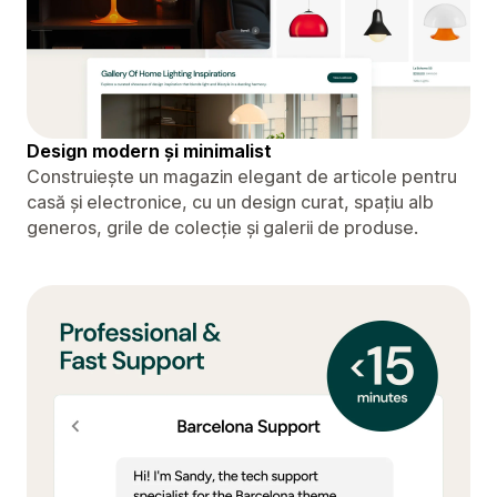
Design modern și minimalist
Construiește un magazin elegant de articole pentru
casă și electronice, cu un design curat, spațiu alb
generos, grile de colecție și galerii de produse.