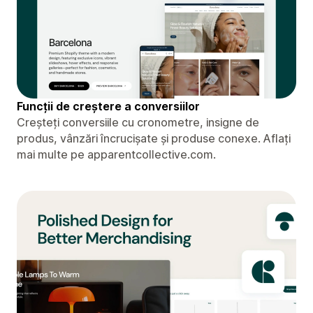
Funcții de creștere a conversiilor
Creșteți conversiile cu cronometre, insigne de
produs, vânzări încrucișate și produse conexe. Aflați
mai multe pe apparentcollective.com.