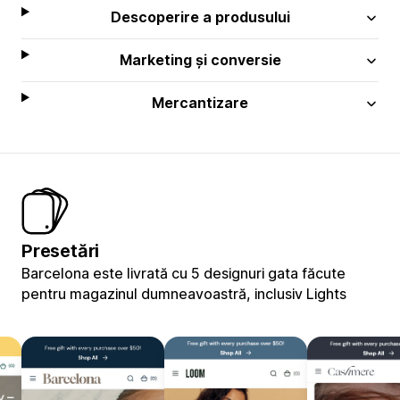
Descoperire a produsului
Marketing și conversie
Mercantizare
Presetări
Barcelona este livrată cu 5 designuri gata făcute
pentru magazinul dumneavoastră, inclusiv Lights