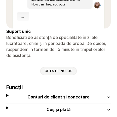
Suport unic
Beneficiați de asistență de specialitate în zilele
lucrătoare, chiar și în perioada de probă. De obicei,
răspundem în termen de 15 minute în timpul orelor
de asistență.
CE ESTE INCLUS
Funcții
Conturi de client și conectare
Coș și plată