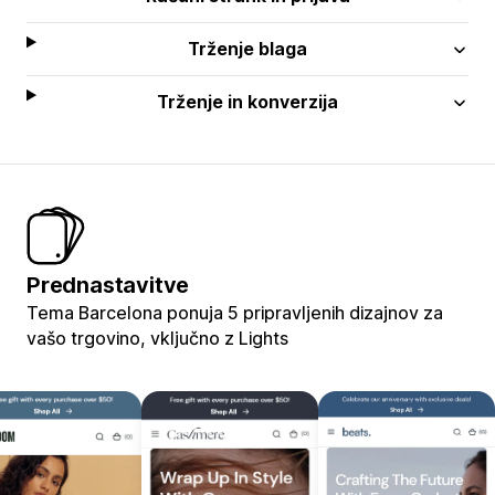
Trženje blaga
Trženje in konverzija
Prednastavitve
Tema Barcelona ponuja 5 pripravljenih dizajnov za
vašo trgovino, vključno z Lights