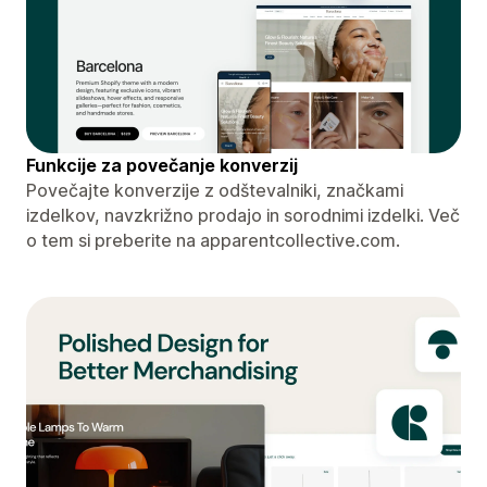
Funkcije za povečanje konverzij
Povečajte konverzije z odštevalniki, značkami
izdelkov, navzkrižno prodajo in sorodnimi izdelki. Več
o tem si preberite na apparentcollective.com.