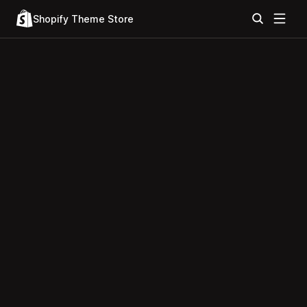
Shopify Theme Store