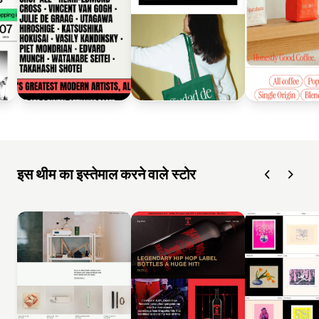
इस थीम का इस्तेमाल करने वाले स्टोर