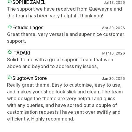
SOPHIE ZAMEL
Jul 13, 2026
The support we have received from Quewayne and
the team has been very helpful. Thank you!
Estudio Lagos
Apr 30, 2026
Great theme, very versatile and super nice customer
support.
ITADAKI
Mar 16, 2026
Solid theme with a great support team that went
above and beyond to address my issues,
Slugtown Store
Jan 30, 2026
Really great theme. Easy to customise, easy to use,
and makes your shop look slick and clean. The team
who design the theme are very helpful and quick
with any queries, and have sorted out a couple of
customisation requests I have sent over swiftly and
efficiently. Highly recommend.