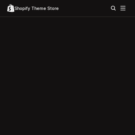
Shopify Theme Store