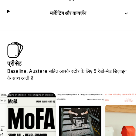
मार्केटिंग और कन्वर्ज़न
प्रीसेट
Baseline, Austere सहित आपके स्टोर के लिए 5 रेडी-मेड डिज़ाइन
के साथ आती है