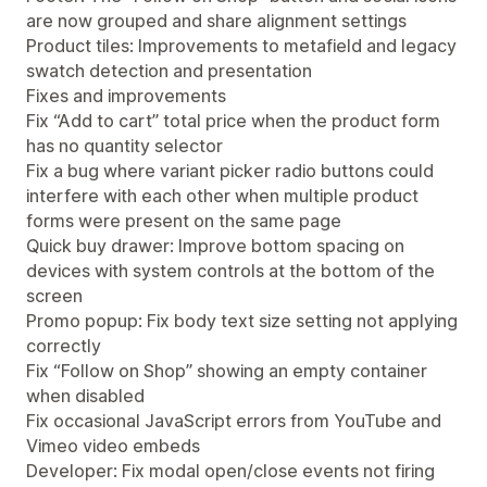
are now grouped and share alignment settings
Product tiles: Improvements to metafield and legacy
swatch detection and presentation
Fixes and improvements
Fix “Add to cart” total price when the product form
has no quantity selector
Fix a bug where variant picker radio buttons could
interfere with each other when multiple product
forms were present on the same page
Quick buy drawer: Improve bottom spacing on
devices with system controls at the bottom of the
screen
Promo popup: Fix body text size setting not applying
correctly
Fix “Follow on Shop” showing an empty container
when disabled
Fix occasional JavaScript errors from YouTube and
Vimeo video embeds
Developer: Fix modal open/close events not firing