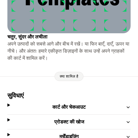
चतुर, सुंदर और लचीला
अपने उत्पादों को सबसे आगे और बीच में रखें। या फिर बाएँ, दाएँ, ऊपर या
नीचे। और अंततः हमारे एकीकृत डिज़ाइनों के साथ उन्हें अपने ग्राहकों
की कार्ट में शामिल करें।
क्या शामिल है
सुविधाएं
कार्ट और चेकआउट
प्रोडक्ट की खोज
मर्चेंडाइज़िंग