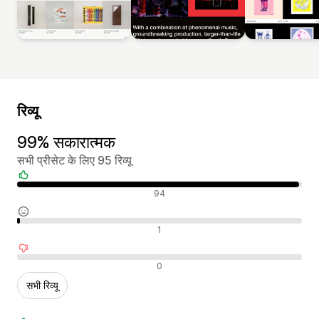
रिव्यू
99% सकारात्मक
सभी प्रीसेट के लिए 95 रिव्यू
सकारात्मक रिव्यू
94
न्यूट्रल रिव्यू
1
नकारात्मक रिव्यू
0
सभी रिव्यू