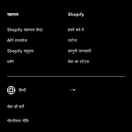
सहायता
Shopify
Shopify सहायता केंद्र
हमारे बारे में
API दस्तावेज़
पार्टनर
Shopify समुदाय
कानूनी जानकारी
ब्लॉग
सेवा का स्टेटस
सेवा की शर्तें
गोपनीयता नीति