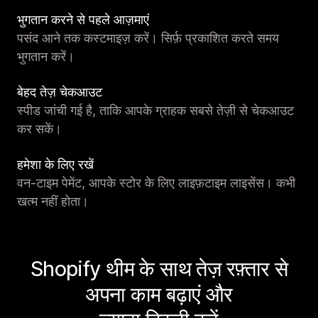
भुगतान करने से पहले आज़माएं
पसंद आने तक कस्टमाइज़ करें। सिर्फ़ प्रकाशित करते समय
भुगतान करें।
बेहद तेज़ चेकआउट
स्पीड जांची गई है, ताकि आपके ग्राहक सबसे तेज़ी से चेकआउट
कर सकें।
हमेशा के लिए रखें
वन-टाइम पेमेंट, आपके स्टोर के लिए लाइफ़टाइम लाइसेंस। कभी
खत्म नहीं होता।
Shopify थीम के साथ तेज़ रफ़्तार से
अपना काम बढ़ाएं और