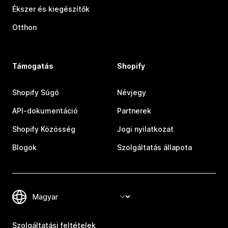
Ékszer és kiegészítők
Otthon
Támogatás
Shopify
Shopify Súgó
Névjegy
API-dokumentáció
Partnerek
Shopify Közösség
Jogi nyilatkozat
Blogok
Szolgáltatás állapota
Szolgáltatási feltételek