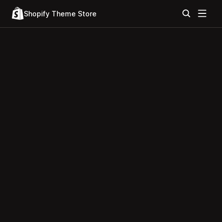
Shopify Theme Store