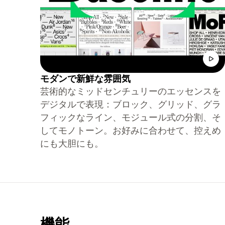
モダンで新鮮な雰囲気
芸術的なミッドセンチュリーのエッセンスを
デジタルで表現：ブロック、グリッド、グラ
フィックなライン、モジュール式の分割、そ
してモノトーン。お好みに合わせて、控えめ
にも大胆にも。
機能