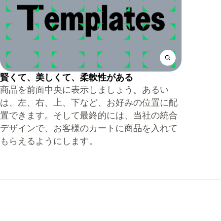
賢くて、美しくて、柔軟性がある
商品を前面中央に表示しましょう。あるい
は、左、右、上、下など、お好みの位置に配
置できます。そして最終的には、当社の統合
デザインで、お客様のカートに商品を入れて
もらえるようにします。