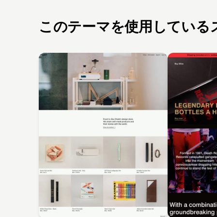
このテーマを使用している