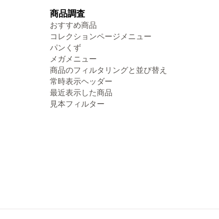
商品調査
おすすめ商品
コレクションページメニュー
パンくず
メガメニュー
商品のフィルタリングと並び替え
常時表示ヘッダー
最近表示した商品
見本フィルター