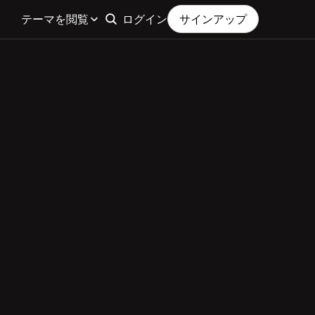
テーマを閲覧
ログイン
サインアップ