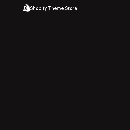
Shopify Theme Store