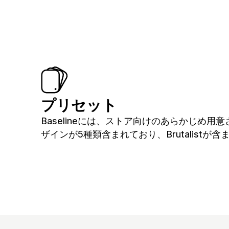
プリセット
Baselineには、ストア向けのあらかじめ用
ザインが5種類含まれており、Brutalistが含