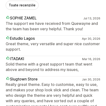
Toate recenziile
SOPHIE ZAMEL
Jul 13, 2026
The support we have received from Quewayne and
the team has been very helpful. Thank you!
Estudio Lagos
Apr 30, 2026
Great theme, very versatile and super nice customer
support.
ITADAKI
Mar 16, 2026
Solid theme with a great support team that went
above and beyond to address my issues,
Slugtown Store
Jan 30, 2026
Really great theme. Easy to customise, easy to use,
and makes your shop look slick and clean. The team
who design the theme are very helpful and quick
with any queries, and have sorted out a couple of