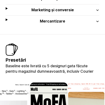
Marketing și conversie
Mercantizare
Presetări
Baseline este livrată cu 5 designuri gata făcute
pentru magazinul dumneavoastră, inclusiv Courier