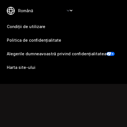
Condiții de utilizare
Politica de confidențialitate
Alegerile dumneavoastră privind confidențialitatea
Harta site-ului