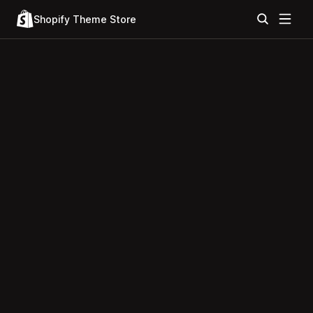
Shopify Theme Store