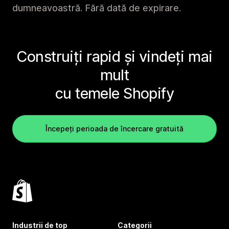
dumneavoastră. Fără dată de expirare.
Construiți rapid și vindeți mai
mult
cu temele Shopify
Începeți perioada de încercare gratuită
Industrii de top
Categorii