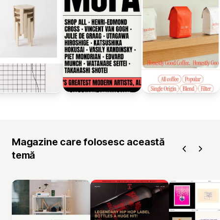
Magazine care folosesc această
temă