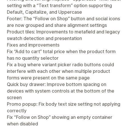
setting with a “Text transform” option supporting
Default, Capitalize, and Uppercase
Footer: The “Follow on Shop” button and social icons
are now grouped and share alignment settings
Product tiles: Improvements to metafield and legacy
swatch detection and presentation
Fixes and improvements
Fix “Add to cart” total price when the product form
has no quantity selector
Fix a bug where variant picker radio buttons could
interfere with each other when multiple product
forms were present on the same page
Quick buy drawer: Improve bottom spacing on
devices with system controls at the bottom of the
screen
Promo popup: Fix body text size setting not applying
correctly
Fix “Follow on Shop” showing an empty container
when disabled