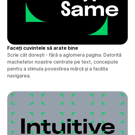
Faceți cuvintele să arate bine
Scrie cât dorești - fără a aglomera pagina. Datorită
machetelor noastre centrate pe text, concepute
pentru a stimula povestirea mărcii și a facilita
navigarea.