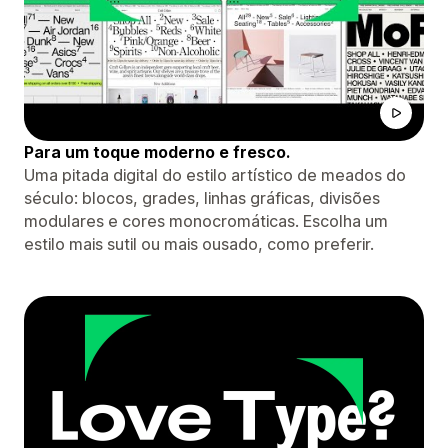
Para um toque moderno e fresco.
Uma pitada digital do estilo artístico de meados do
século: blocos, grades, linhas gráficas, divisões
modulares e cores monocromáticas. Escolha um
estilo mais sutil ou mais ousado, como preferir.