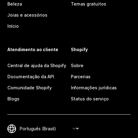
Beleza
Temas gratuitos
Joias e acessórios
Início
Atendimento ao cliente
Shopify
Central de ajuda da Shopify
Sobre
Documentação da API
Parcerias
Comunidade Shopify
Informações jurídicas
Blogs
Status do serviço