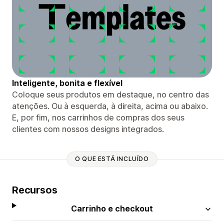
Inteligente, bonita e flexível
Coloque seus produtos em destaque, no centro das
atenções. Ou à esquerda, à direita, acima ou abaixo.
E, por fim, nos carrinhos de compras dos seus
clientes com nossos designs integrados.
O QUE ESTÁ INCLUÍDO
Recursos
Carrinho e checkout