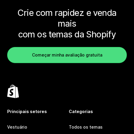
Crie com rapidez e venda
mais
com os temas da Shopify
Começar minha avaliação gratuita
Principais setores
Categorias
Vestuário
Todos os temas