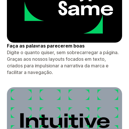
Faça as palavras parecerem boas
Digite o quanto quiser, sem sobrecarregar a página.
Graças aos nossos layouts focados em texto,
criados para impulsionar a narrativa da marca e
facilitar a navegação.