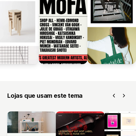
Lojas que usam este tema