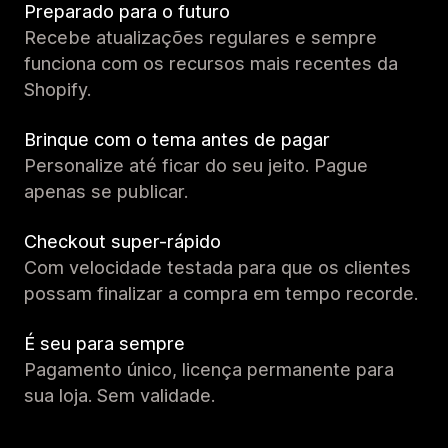
Preparado para o futuro
Recebe atualizações regulares e sempre
funciona com os recursos mais recentes da
Shopify.
Brinque com o tema antes de pagar
Personalize até ficar do seu jeito. Pague
apenas se publicar.
Checkout super-rápido
Com velocidade testada para que os clientes
possam finalizar a compra em tempo recorde.
É seu para sempre
Pagamento único, licença permanente para
sua loja. Sem validade.