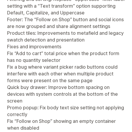
setting with a “Text transform” option supporting
Default, Capitalize, and Uppercase
Footer: The “Follow on Shop” button and social icons
are now grouped and share alignment settings
Product tiles: Improvements to metafield and legacy
swatch detection and presentation
Fixes and improvements
Fix “Add to cart” total price when the product form
has no quantity selector
Fix a bug where variant picker radio buttons could
interfere with each other when multiple product
forms were present on the same page
Quick buy drawer: Improve bottom spacing on
devices with system controls at the bottom of the
screen
Promo popup: Fix body text size setting not applying
correctly
Fix “Follow on Shop” showing an empty container
when disabled