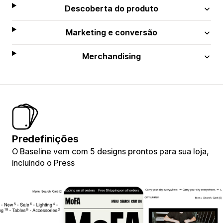
Descoberta do produto
Marketing e conversão
Merchandising
Predefinições
O Baseline vem com 5 designs prontos para sua loja,
incluindo o Press