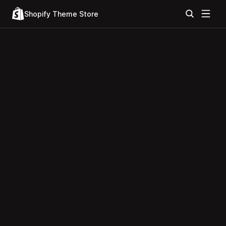
Shopify Theme Store