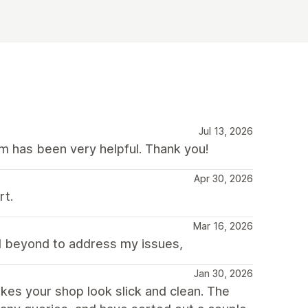
Jul 13, 2026
 has been very helpful. Thank you!
Apr 30, 2026
rt.
Mar 16, 2026
d beyond to address my issues,
Jan 30, 2026
kes your shop look slick and clean. The