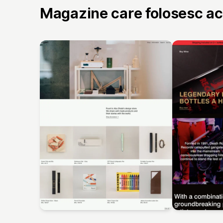
Magazine care folosesc a