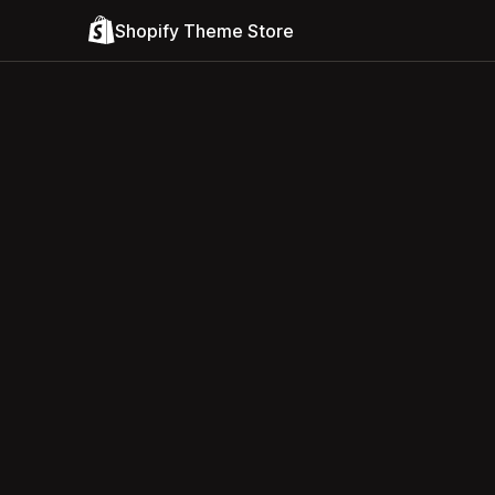
Shopify Theme Store