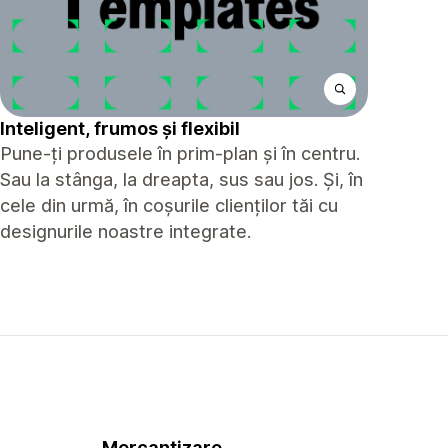
Inteligent, frumos și flexibil
Pune-ți produsele în prim-plan și în centru.
Sau la stânga, la dreapta, sus sau jos. Și, în
cele din urmă, în coșurile clienților tăi cu
designurile noastre integrate.
Mercantizare