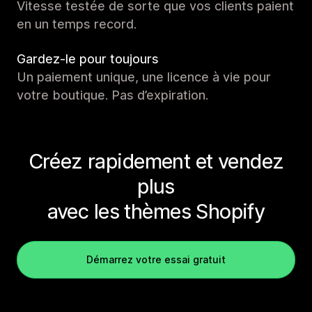
Vitesse testée de sorte que vos clients paient
en un temps record.
Gardez-le pour toujours
Un paiement unique, une licence à vie pour
votre boutique. Pas d’expiration.
Créez rapidement et vendez
plus
avec les thèmes Shopify
Démarrez votre essai gratuit