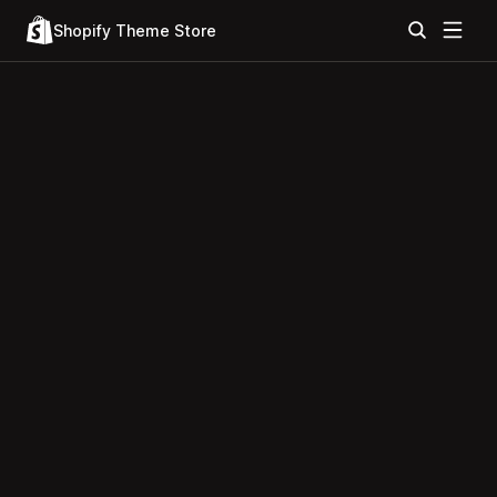
Shopify Theme Store