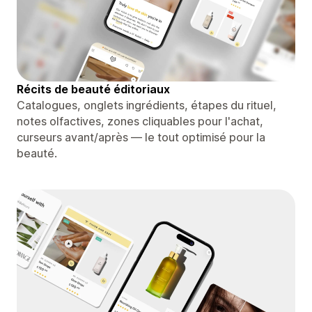
Récits de beauté éditoriaux
Catalogues, onglets ingrédients, étapes du rituel,
notes olfactives, zones cliquables pour l'achat,
curseurs avant/après — le tout optimisé pour la
beauté.