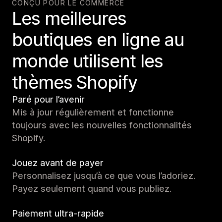
CONÇU POUR LE COMMERCE
Les meilleures
boutiques en ligne au
monde utilisent les
thèmes Shopify
Paré pour l’avenir
Mis à jour régulièrement et fonctionne
toujours avec les nouvelles fonctionnalités
Shopify.
Jouez avant de payer
Personnalisez jusqu’à ce que vous l’adoriez.
Payez seulement quand vous publiez.
Paiement ultra-rapide