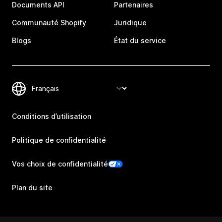
Documents API
Partenaires
Communauté Shopify
Juridique
Blogs
État du service
Conditions d’utilisation
Politique de confidentialité
Vos choix de confidentialité
Plan du site