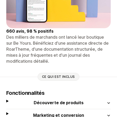
660 avis, 98 % positifs
Des milliers de marchands ont lancé leur boutique
sur Be Yours. Bénéficiez d'une assistance directe de
RoarTheme, d'une documentation structurée, de
mises à jour fréquentes et d'un journal des
modifications détaillé.
CE QUI EST INCLUS
Fonctionnalités
Découverte de produits
Marketing et conversion