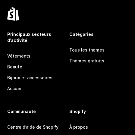
Principaux secteurs
Catégories
d’activité
Tous les thèmes
Vêtements
Thèmes gratuits
Beauté
Bijoux et accessoires
Accueil
Communauté
Shopify
Centre d’aide de Shopify
À propos