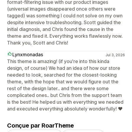
format-filtering issue with our product images
(universal images disappeared once others were
tagged) was something I could not solve on my own
despite intensive troubleshooting. Scott guided the
initial diagnosis, and Chris found the cause in the
theme and fixed it. Everything works flawlessly now.
Thank you, Scott and Chris!
Lynxmonadas
Jul 3, 2026
This theme is amazing! (if you're into this kinda
design, of course) We had an idea of how our store
needed to look, searched for the closest-looking
theme, with the hope that we would figure out the
rest of the design later.. and there were some
complicated ones.. but Chris from the support team
is the best! He helped us with everything we needed
and executed everything absolutely wonderfully! ❤
Conçue par RoarTheme