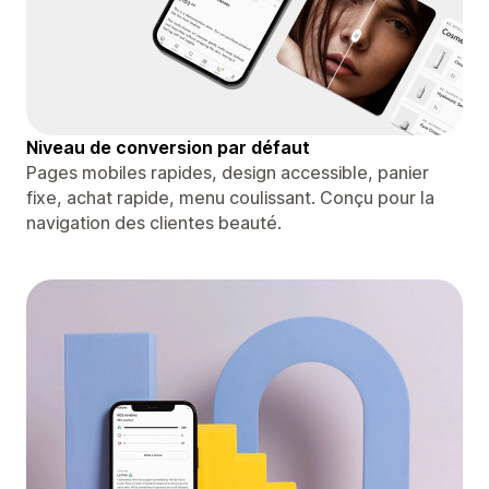
Niveau de conversion par défaut
Pages mobiles rapides, design accessible, panier
fixe, achat rapide, menu coulissant. Conçu pour la
navigation des clientes beauté.