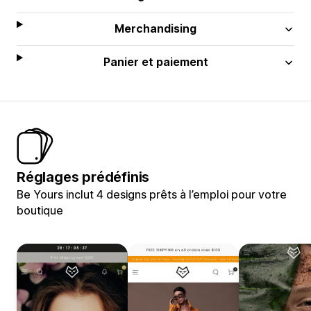
Merchandising
Panier et paiement
Réglages prédéfinis
Be Yours inclut 4 designs prêts à l’emploi pour votre
boutique