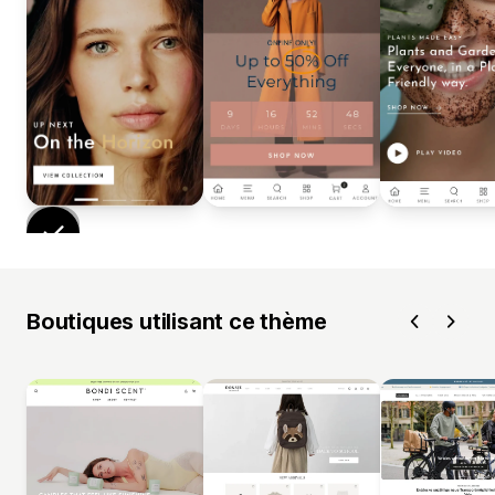
Boutiques utilisant ce thème