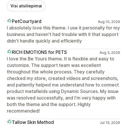
Visi atsiliepimai
PetCourtyard
Aug 10, 2026
I absolutely love this theme. I use it personally for my
business and haven't had trouble with it that support
didn't handle quickly and efficiently
RICH EMOTIONS for PETS
Aug 3, 2026
I love the Be Yours theme. It is flexible and easy to
customize. The support team was excellent
throughout the whole process. They carefully
checked my store, created videos and screenshots,
and patiently helped me understand how to connect
product metafields using Dynamic Sources. My issue
was resolved successfully, and I'm very happy with
both the theme and the support. Highly
recommended!
Tallow Skin Method
Jul 19, 2026