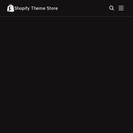
Shopify Theme Store