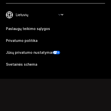
Paslaugų teikimo sąlygos
Privatumo politika
Jūsų privatumo nustatymai
Svetainės schema