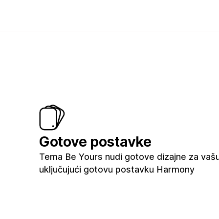
Gotove postavke
Tema Be Yours nudi gotove dizajne za vašu
uključujući gotovu postavku Harmony