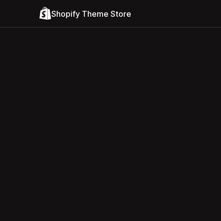
Shopify Theme Store