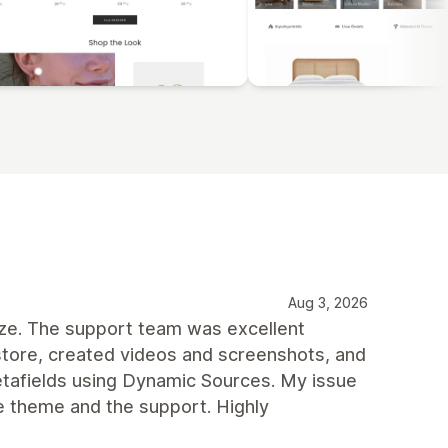
Aug 3, 2026
mize. The support team was excellent
tore, created videos and screenshots, and
tafields using Dynamic Sources. My issue
e theme and the support. Highly