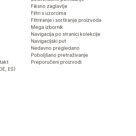
Fiksno zaglavlje
Filtri s uzorcima
Filtriranje i sortiranje proizvoda
Mega izbornik
Navigacija po stranici kolekcije
Navigacijski put
Nedavno pregledano
Poboljšano pretraživanje
takt
Preporučeni proizvodi
 DE, ES)