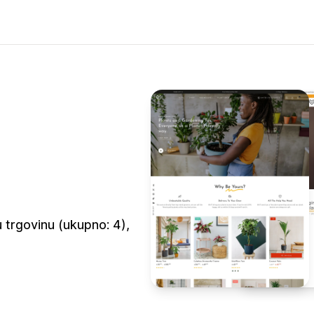
 trgovinu (ukupno: 4),