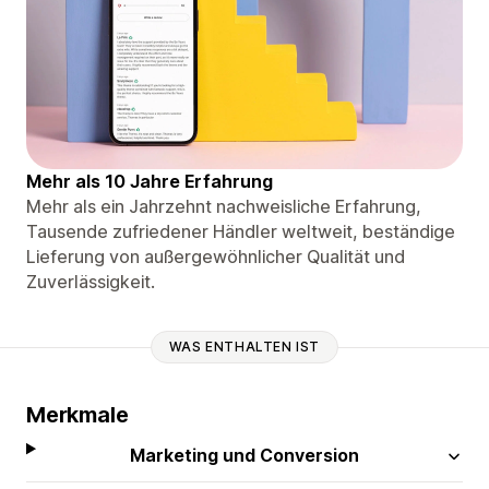
Mehr als 10 Jahre Erfahrung
Mehr als ein Jahrzehnt nachweisliche Erfahrung,
Tausende zufriedener Händler weltweit, beständige
Lieferung von außergewöhnlicher Qualität und
Zuverlässigkeit.
WAS ENTHALTEN IST
Merkmale
Marketing und Conversion