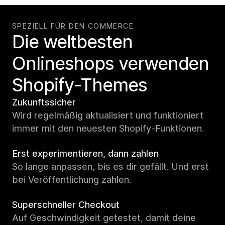
SPEZIELL FÜR DEN COMMERCE
Die weltbesten
Onlineshops verwenden
Shopify-Themes
Zukunftssicher
Wird regelmäßig aktualisiert und funktioniert
immer mit den neuesten Shopify-Funktionen.
Erst experimentieren, dann zahlen
So lange anpassen, bis es dir gefällt. Und erst
bei Veröffentlichung zahlen.
Superschneller Checkout
Auf Geschwindigkeit getestet, damit deine