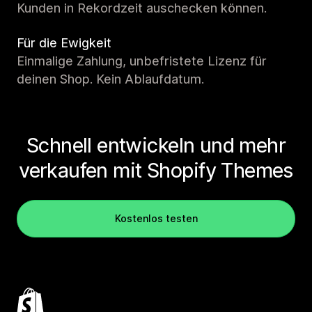
Kunden in Rekordzeit auschecken können.
Für die Ewigkeit
Einmalige Zahlung, unbefristete Lizenz für
deinen Shop. Kein Ablaufdatum.
Schnell entwickeln und mehr
verkaufen mit Shopify Themes
Kostenlos testen