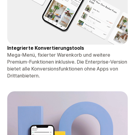
Integrierte Konvertierungstools
Mega-Menü, fixierter Warenkorb und weitere
Premium-Funktionen inklusive. Die Enterprise-Version
bietet alle Konversionsfunktionen ohne Apps von
Drittanbietern.