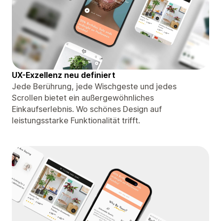
UX-Exzellenz neu definiert
Jede Berührung, jede Wischgeste und jedes
Scrollen bietet ein außergewöhnliches
Einkaufserlebnis. Wo schönes Design auf
leistungsstarke Funktionalität trifft.