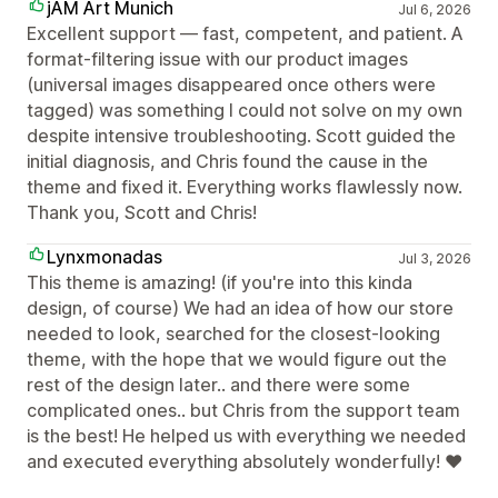
jAM Art Munich
Jul 6, 2026
Excellent support — fast, competent, and patient. A
format-filtering issue with our product images
(universal images disappeared once others were
tagged) was something I could not solve on my own
despite intensive troubleshooting. Scott guided the
initial diagnosis, and Chris found the cause in the
theme and fixed it. Everything works flawlessly now.
Thank you, Scott and Chris!
Lynxmonadas
Jul 3, 2026
This theme is amazing! (if you're into this kinda
design, of course) We had an idea of how our store
needed to look, searched for the closest-looking
theme, with the hope that we would figure out the
rest of the design later.. and there were some
complicated ones.. but Chris from the support team
is the best! He helped us with everything we needed
and executed everything absolutely wonderfully! ❤