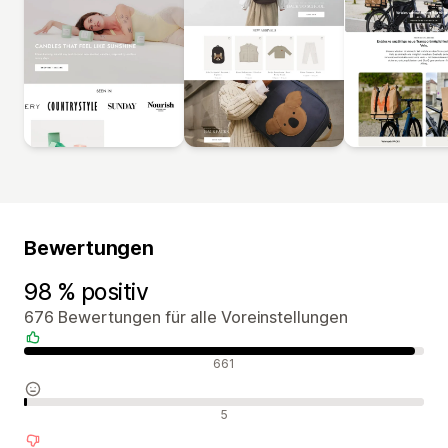
Bewertungen
98 % positiv
676 Bewertungen für alle Voreinstellungen
Positive Bewertungen
661
Neutrale Bewertungen
5