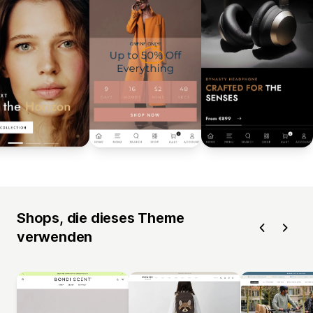
Shops, die dieses Theme
verwenden