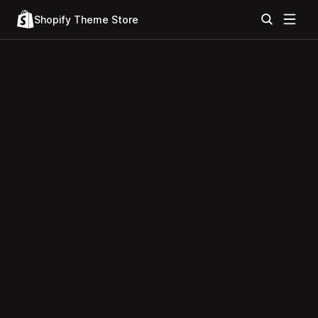
Shopify Theme Store