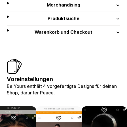
Merchandising
Produktsuche
Warenkorb und Checkout
Voreinstellungen
Be Yours enthält 4 vorgefertigte Designs für deinen
Shop, darunter Peace.