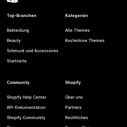
Top-Branchen
Kategorien
Bekleidung
Alle Themes
Beauty
Kostenlose Themes
Schmuck und Accessoires
Startseite
Community
Shopify
Shopify Help Center
Über uns
API-Dokumentation
Partners
Shopify Community
Rechtliches