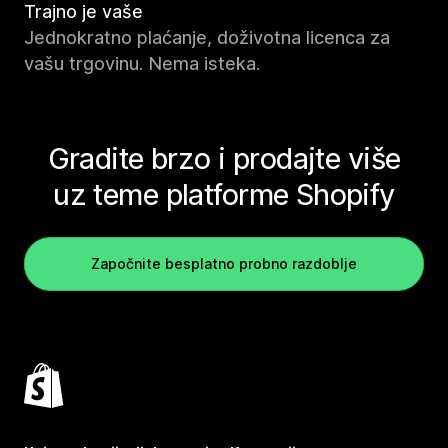
Trajno je vaše
Jednokratno plaćanje, doživotna licenca za
vašu trgovinu. Nema isteka.
Gradite brzo i prodajte više
uz teme platforme Shopify
Započnite besplatno probno razdoblje