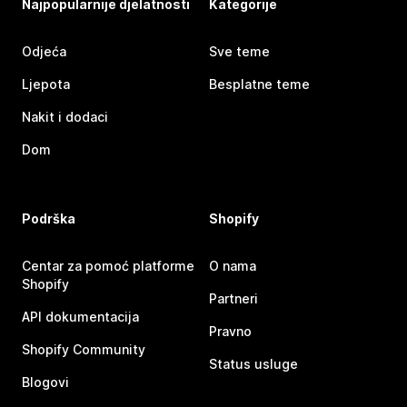
Najpopularnije djelatnosti
Kategorije
Odjeća
Sve teme
Ljepota
Besplatne teme
Nakit i dodaci
Dom
Podrška
Shopify
Centar za pomoć platforme
O nama
Shopify
Partneri
API dokumentacija
Pravno
Shopify Community
Status usluge
Blogovi