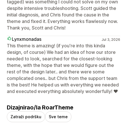
tagged) was something I could not solve on my own
despite intensive troubleshooting. Scott guided the
initial diagnosis, and Chris found the cause in the
theme and fixed it. Everything works flawlessly now.
Thank you, Scott and Chris!
Lynxmonadas
Jul 3, 2026
This theme is amazing! (if you're into this kinda
design, of course) We had an idea of how our store
needed to look, searched for the closest-looking
theme, with the hope that we would figure out the
rest of the design later.. and there were some
complicated ones.. but Chris from the support team
is the best! He helped us with everything we needed
and executed everything absolutely wonderfully! ❤
Dizajnirao/la RoarTheme
Zatraži podršku
Sve teme