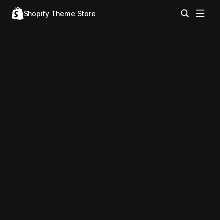
Shopify Theme Store