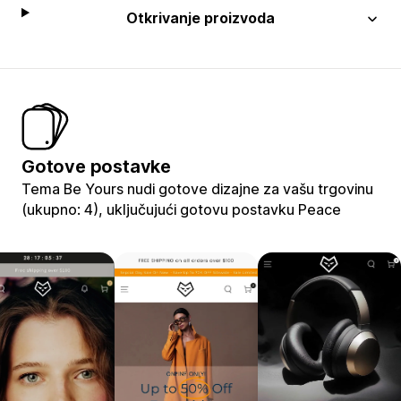
Otkrivanje proizvoda
Gotove postavke
Tema Be Yours nudi gotove dizajne za vašu trgovinu
(ukupno: 4), uključujući gotovu postavku Peace