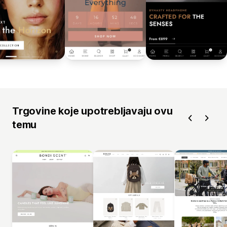
Trgovine koje upotrebljavaju ovu
temu