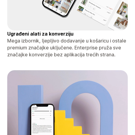
Ugrađeni alati za konverziju
Mega izbornik, ljepljivo dodavanje u košaricu i ostale
premium značajke uključene. Enterprise pruža sve
značajke konverzije bez aplikacija trećih strana.