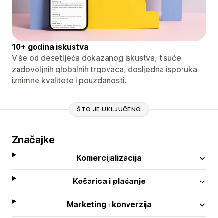
10+ godina iskustva
Više od desetljeća dokazanog iskustva, tisuće
zadovoljnih globalnih trgovaca, dosljedna isporuka
iznimne kvalitete i pouzdanosti.
ŠTO JE UKLJUČENO
Značajke
Komercijalizacija
Košarica i plaćanje
Marketing i konverzija