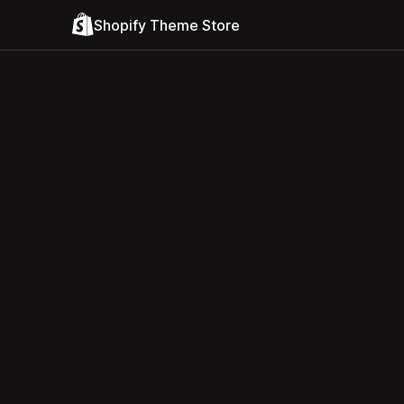
Shopify Theme Store