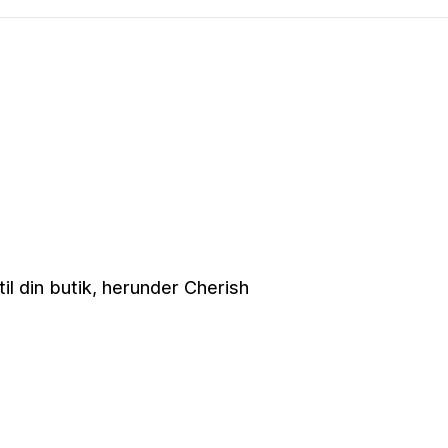
il din butik, herunder Cherish