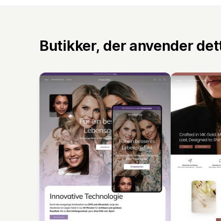
Butikker, der anvender de