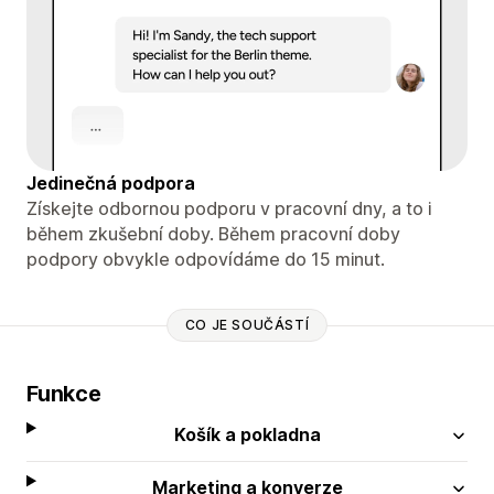
Jedinečná podpora
Získejte odbornou podporu v pracovní dny, a to i
během zkušební doby. Během pracovní doby
podpory obvykle odpovídáme do 15 minut.
CO JE SOUČÁSTÍ
Funkce
Košík a pokladna
Marketing a konverze