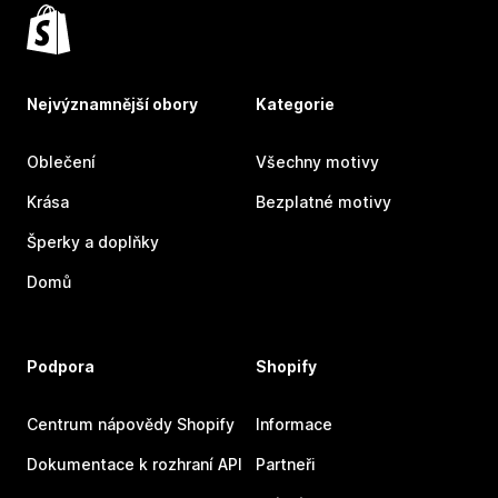
Nejvýznamnější obory
Kategorie
Oblečení
Všechny motivy
Krása
Bezplatné motivy
Šperky a doplňky
Domů
Podpora
Shopify
Centrum nápovědy Shopify
Informace
Dokumentace k rozhraní API
Partneři