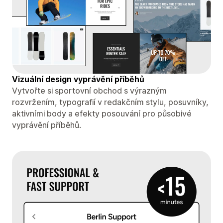
Vizuální design vyprávění příběhů
Vytvořte si sportovní obchod s výrazným
rozvržením, typografií v redakčním stylu, posuvníky,
aktivními body a efekty posouvání pro působivé
vyprávění příběhů.