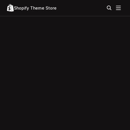
Shopify Theme Store