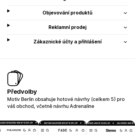
Objevování produktů
Reklamní prodej
Zákaznické účty a přihlášení
Předvolby
Motiv Berlin obsahuje hotové návrhy (celkem 5) pro
váš obchod, včetně návrhu Adrenaline