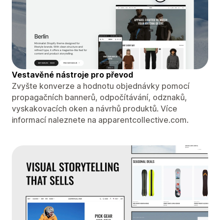
Vestavěné nástroje pro převod
Zvyšte konverze a hodnotu objednávky pomocí
propagačních bannerů, odpočítávání, odznaků,
vyskakovacích oken a návrhů produktů. Více
informací naleznete na apparentcollective.com.