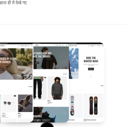
हाल ही में देखे गए