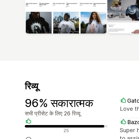
रिव्यू
96% सकारात्मक
Gato
Love t
सभी प्रीसेट के लिए 26 रिव्यू
Baz
सकारात्मक रिव्यू
Super h
25
to assi