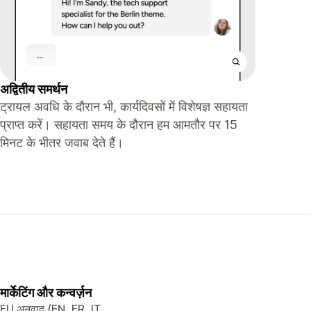
अद्वितीय समर्थन
ट्रायल अवधि के दौरान भी, कार्यदिवसों में विशेषज्ञ सहायता
प्राप्त करें। सहायता समय के दौरान हम आमतौर पर 15
मिनट के भीतर जवाब देते हैं।
मार्केटिंग और कन्वर्ज़न
EU अनुवाद (EN, FR, IT,