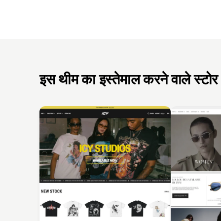
इस थीम का इस्तेमाल करने वाले स्टोर