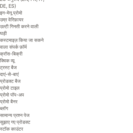
DE, ES)
इन-मेनू प्रोमो
उम्र वेरिफ़ायर
उल्टी गिनती करने वाली
घड़ी
कस्टमाइज़ किया जा सकने
वाला संपर्क फ़ॉर्म
क्रॉस-बिक्री
क्विक व्यू
ट्रस्ट बैज
दाएं-से-बाएं
प्रोडक्ट बैज
प्रोमो टाइल
प्रोमो पॉप-अप
प्रोमो बैनर
ब्लॉग
सामान्य प्रश्न पेज
सुझाए गए प्रोडक्ट
स्टॉक काउंटर