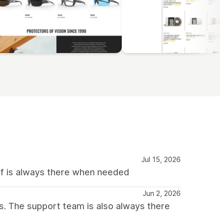
Jul 15, 2026
f is always there when needed
Jun 2, 2026
es. The support team is also always there