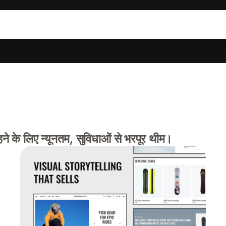
े के लिए न्यूनतम, सुविधाओं से भरपूर थीम।