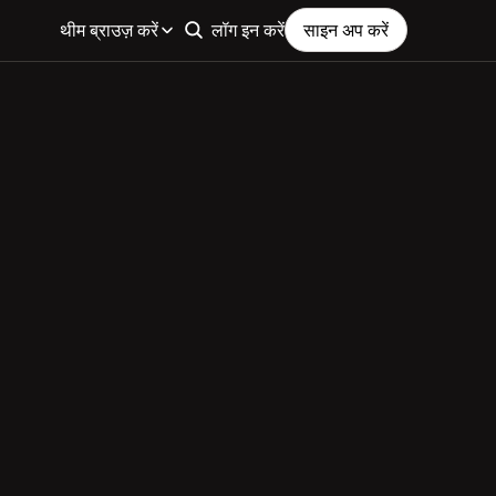
थीम ब्राउज़ करें
लॉग इन करें
साइन अप करें