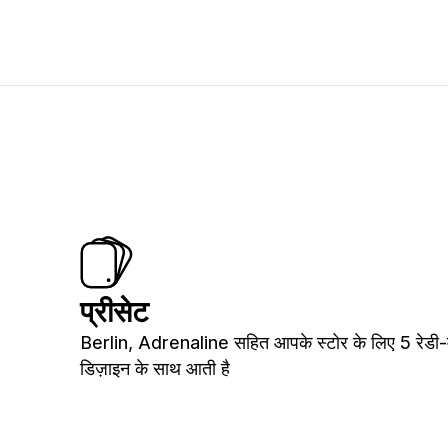
प्रीसेट
Berlin, Adrenaline सहित आपके स्टोर के लिए 5 रेडी-
डिज़ाइन के साथ आती है