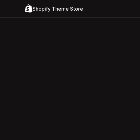
Shopify Theme Store