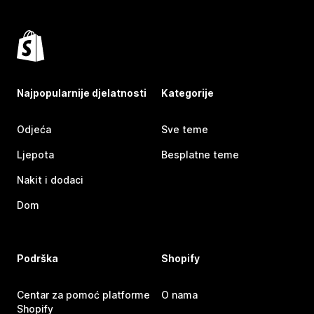
Najpopularnije djelatnosti
Kategorije
Odjeća
Sve teme
Ljepota
Besplatne teme
Nakit i dodaci
Dom
Podrška
Shopify
Centar za pomoć platforme
O nama
Shopify