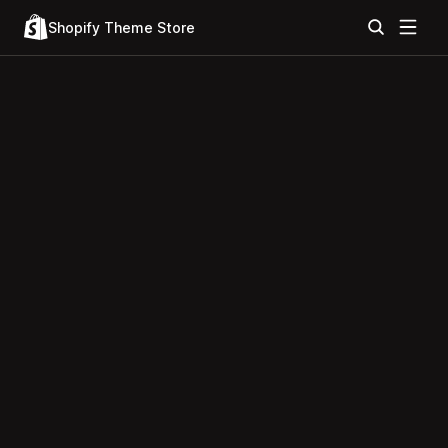
Shopify Theme Store