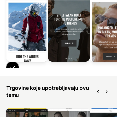
Trgovine koje upotrebljavaju ovu
temu