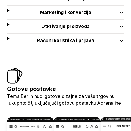
Marketing i konverzija
Otkrivanje proizvoda
Računi korisnika i prijava
Gotove postavke
Tema Berlin nudi gotove dizajne za vašu trgovinu
(ukupno: 5), uključujući gotovu postavku Adrenaline