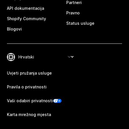
Partneri
API dokumentacija
Pravno
Shopify Community
Status usluge
Blogovi
Uvjeti pružanja usluge
Pravila o privatnosti
Vaši odabiri privatnosti
Karta mrežnog mjesta