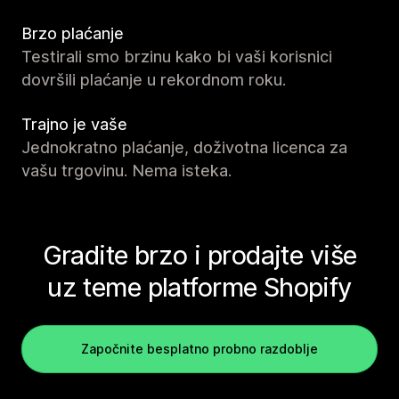
Brzo plaćanje
Testirali smo brzinu kako bi vaši korisnici
dovršili plaćanje u rekordnom roku.
Trajno je vaše
Jednokratno plaćanje, doživotna licenca za
vašu trgovinu. Nema isteka.
Gradite brzo i prodajte više
uz teme platforme Shopify
Započnite besplatno probno razdoblje