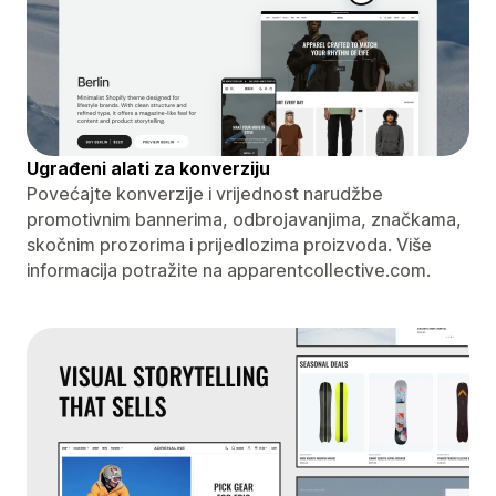
Ugrađeni alati za konverziju
Povećajte konverzije i vrijednost narudžbe
promotivnim bannerima, odbrojavanjima, značkama,
skočnim prozorima i prijedlozima proizvoda. Više
informacija potražite na apparentcollective.com.