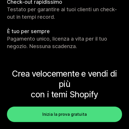
Check-out rapidissimo
Testato per garantire ai tuoi clienti un check-
out in tempi record.
È tuo per sempre
Pagamento unico, licenza a vita per il tuo
negozio. Nessuna scadenza.
Crea velocemente e vendi di
più
con i temi Shopify
Inizia la prova gratuita