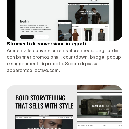
Strumenti di conversione integrati
Aumenta le conversioni e il valore medio degli ordini
con banner promozionali, countdown, badge, popup
e suggerimenti di prodotti. Scopri di più su
apparentcollective.com.