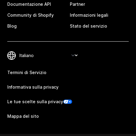
Documentazione API
Partner
Community di Shopify
Informazioni legali
Blog
Stato del servizio
Termini di Servizio
Informativa sulla privacy
Le tue scelte sulla privacy
Mappa del sito