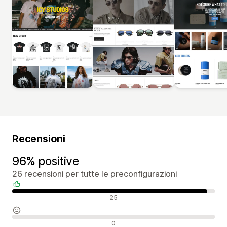
Recensioni
96% positive
26 recensioni per tutte le preconfigurazioni
Recensioni positive
25
Recensioni neutrali
0