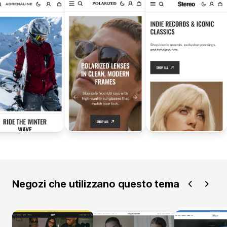
Negozi che utilizzano questo tema