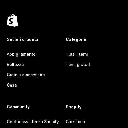
Settori di punta
Categorie
Abbigliamento
Tutti i temi
Bellezza
Temi gratuiti
Gioielli e accessori
Casa
Community
Shopify
Centro assistenza Shopify
Chi siamo