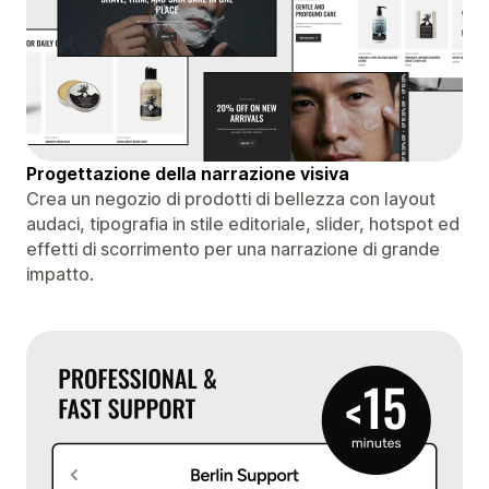
Progettazione della narrazione visiva
Crea un negozio di prodotti di bellezza con layout
audaci, tipografia in stile editoriale, slider, hotspot ed
effetti di scorrimento per una narrazione di grande
impatto.