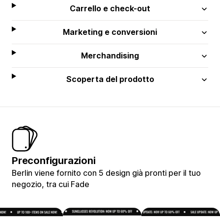
Carrello e check-out
Marketing e conversioni
Merchandising
Scoperta del prodotto
Preconfigurazioni
Berlin viene fornito con 5 design già pronti per il tuo
negozio, tra cui Fade