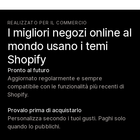
REALIZZATO PER IL COMMERCIO
I migliori negozi online al
mondo usano i temi
Shopify
Pronto al futuro
Aggiornato regolarmente e sempre
compatibile con le funzionalità più recenti di
Shopify.
Provalo prima di acquistarlo
Personalizza secondo i tuoi gusti. Paghi solo
quando lo pubblichi.