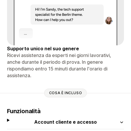
Supporto unico nel suo genere
Ricevi assistenza da esperti nei giorni lavorativi,
anche durante il periodo di prova. In genere
rispondiamo entro 15 minuti durante l'orario di
assistenza.
COSA È INCLUSO
Funzionalità
Account cliente e accesso