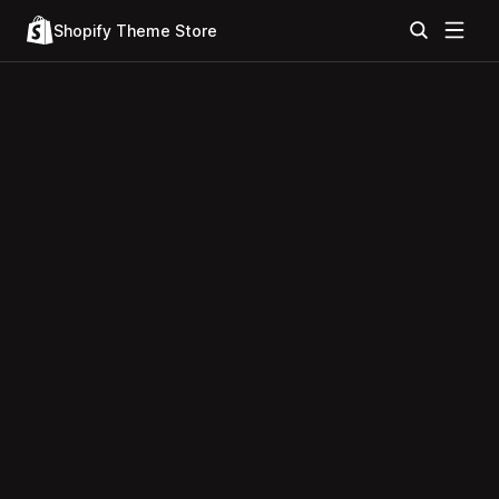
Shopify Theme Store