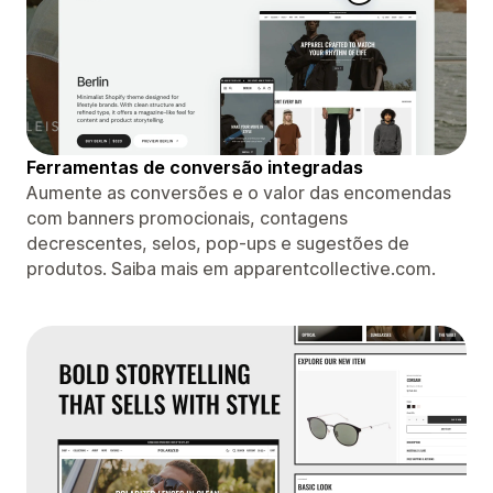
Ferramentas de conversão integradas
Aumente as conversões e o valor das encomendas
com banners promocionais, contagens
decrescentes, selos, pop-ups e sugestões de
produtos. Saiba mais em apparentcollective.com.