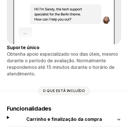
Suporte único
Obtenha apoio especializado nos dias úteis, mesmo
durante o período de avaliação. Normalmente
respondemos até 15 minutos durante o horário de
atendimento.
O QUE ESTÁ INCLUÍDO
Funcionalidades
Carrinho e finalização da compra