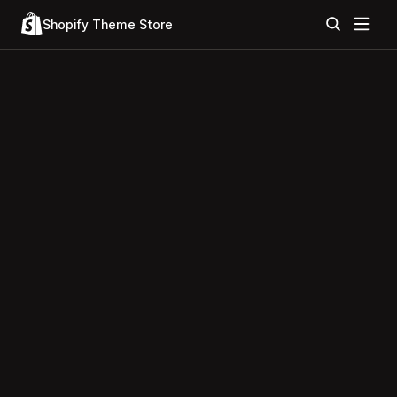
Shopify Theme Store