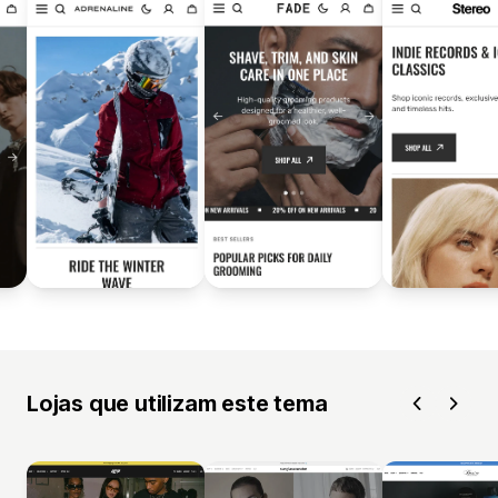
Lojas que utilizam este tema