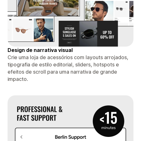
Design de narrativa visual
Crie uma loja de acessórios com layouts arrojados,
tipografia de estilo editorial, sliders, hotspots e
efeitos de scroll para uma narrativa de grande
impacto.