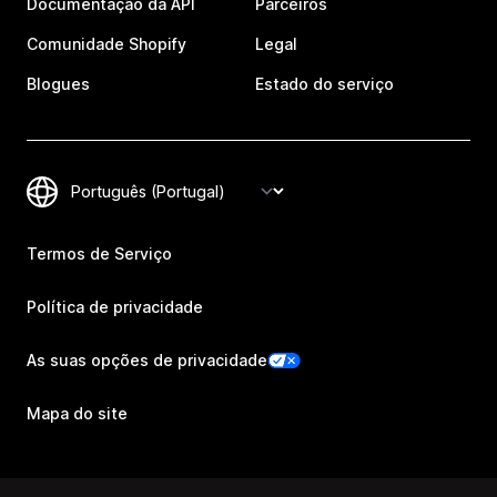
Documentação da API
Parceiros
Comunidade Shopify
Legal
Blogues
Estado do serviço
Termos de Serviço
Política de privacidade
As suas opções de privacidade
Mapa do site