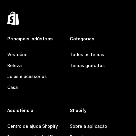
Principais indústrias
Categorias
Vestuário
Todos os temas
Beleza
Temas gratuitos
Joias e acessórios
Casa
Assistência
Shopify
Centro de ajuda Shopify
Sobre a aplicação