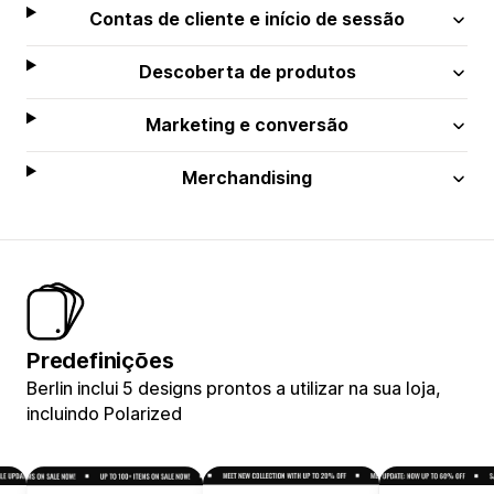
Contas de cliente e início de sessão
Descoberta de produtos
Marketing e conversão
Merchandising
Predefinições
Berlin inclui 5 designs prontos a utilizar na sua loja,
incluindo Polarized