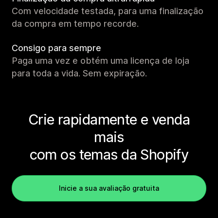
Com velocidade testada, para uma finalização
da compra em tempo recorde.
Consigo para sempre
Paga uma vez e obtém uma licença de loja
para toda a vida. Sem expiração.
Crie rapidamente e venda
mais
com os temas da Shopify
Inicie a sua avaliação gratuita