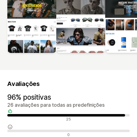
Avaliações
96% positivas
26 avaliações para todas as predefinições
Avaliações positivas
25
Avaliações neutras
0