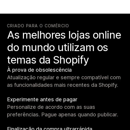
CRIADO PARA O COMÉRCIO
As melhores lojas online
do mundo utilizam os
temas da Shopify
À prova de obsolescência
Atualização regular e sempre compatível com
as funcionalidades mais recentes da Shopify.
Experimente antes de pagar
Personalize de acordo com as suas
preferências. Pague apenas quando publicar.
Finalização da compra ultrarrápida