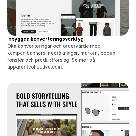
Inbyggda konverteringsverktyg
Öka konverteringar och ordervärde med
kampanjbanners, nedräkningar, märken, popup-
fönster och produktförslag. Se mer på
apparentcollective.com.