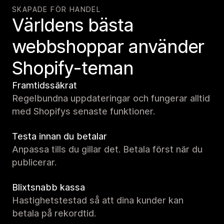
SKAPADE FÖR HANDEL
Världens bästa
webbshoppar använder
Shopify-teman
Framtidssäkrat
Regelbundna uppdateringar och fungerar alltid
med Shopifys senaste funktioner.
Testa innan du betalar
Anpassa tills du gillar det. Betala först när du
publicerar.
Blixtsnabb kassa
Hastighetstestad så att dina kunder kan
betala på rekordtid.