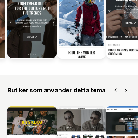
Butiker som använder detta tema