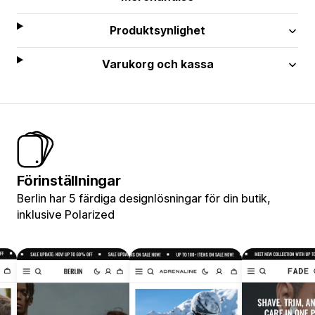
Produktsynlighet
Varukorg och kassa
Förinställningar
Berlin har 5 färdiga designlösningar för din butik,
inklusive Polarized