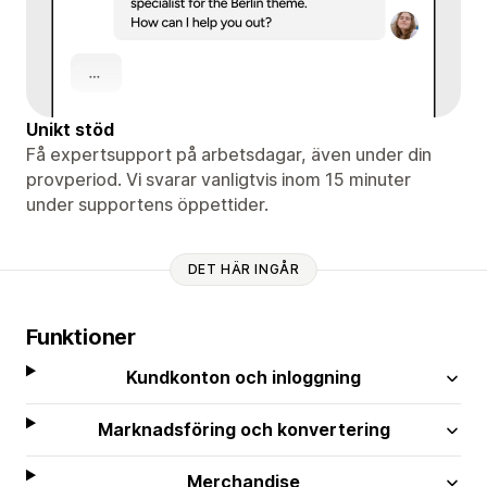
Unikt stöd
Få expertsupport på arbetsdagar, även under din
provperiod. Vi svarar vanligtvis inom 15 minuter
under supportens öppettider.
DET HÄR INGÅR
Funktioner
Kundkonton och inloggning
Marknadsföring och konvertering
Merchandise