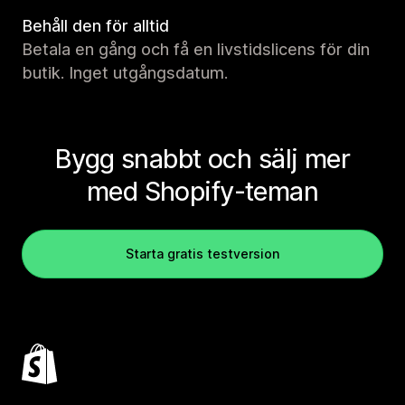
Behåll den för alltid
Betala en gång och få en livstidslicens för din
butik. Inget utgångsdatum.
Bygg snabbt och sälj mer
med Shopify-teman
Starta gratis testversion