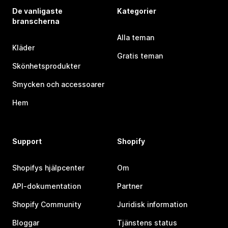
De vanligaste
Kategorier
branscherna
Alla teman
Kläder
Gratis teman
Skönhetsprodukter
Smycken och accessoarer
Hem
Support
Shopify
Shopifys hjälpcenter
Om
API-dokumentation
Partner
Shopify Community
Juridisk information
Bloggar
Tjänstens status