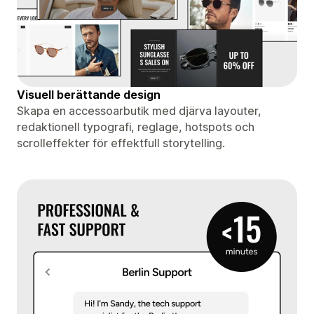
Visuell berättande design
Skapa en accessoarbutik med djärva layouter,
redaktionell typografi, reglage, hotspots och
scrolleffekter för effektfull storytelling.