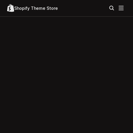
Shopify Theme Store