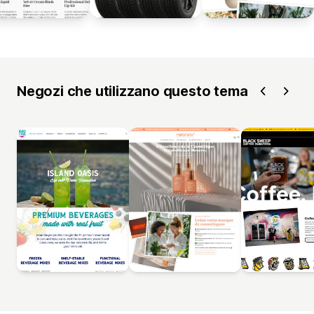
Negozi che utilizzano questo tema