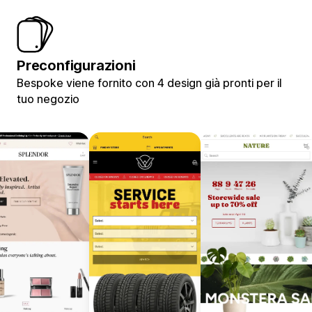
Preconfigurazioni
Bespoke viene fornito con 4 design già pronti per il
tuo negozio