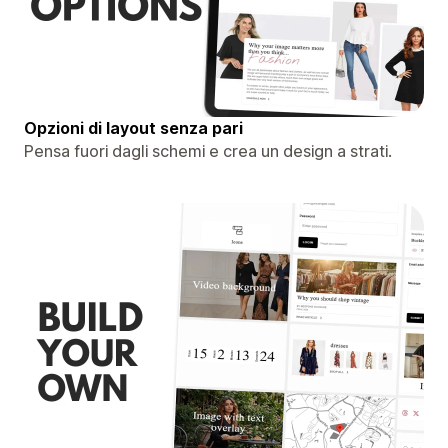
Opzioni di layout senza pari
Pensa fuori dagli schemi e crea un design a strati.