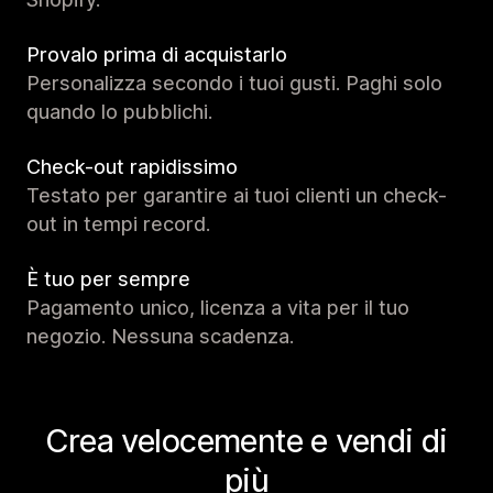
Provalo prima di acquistarlo
Personalizza secondo i tuoi gusti. Paghi solo
quando lo pubblichi.
Check-out rapidissimo
Testato per garantire ai tuoi clienti un check-
out in tempi record.
È tuo per sempre
Pagamento unico, licenza a vita per il tuo
negozio. Nessuna scadenza.
Crea velocemente e vendi di
più