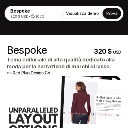
Bespoke
Visualizza demo
Prova
320 $ USD
•
100%
Bespoke
320 $
USD
Tema editoriale di alta qualità dedicato alla
moda per la narrazione di marchi di lusso.
da
Red Plug Design Co.