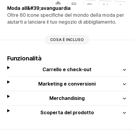
Moda all&#39;avanguardia
Oltre 60 icone specifiche del mondo della moda per
aiutarti a lanciare il tuo negozio di abbigliamento.
COSA È INCLUSO
Funzionalità
Carrello e check-out
Marketing e conversioni
Merchandising
Scoperta del prodotto