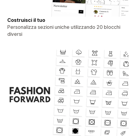
Costruisci il tuo
Personalizza sezioni uniche utilizzando 20 blocchi
diversi