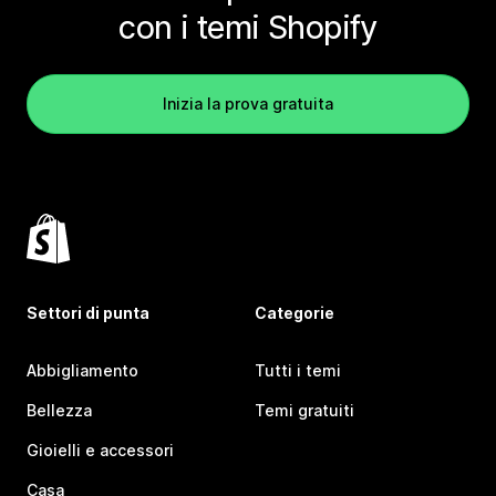
con i temi Shopify
Inizia la prova gratuita
Settori di punta
Categorie
Abbigliamento
Tutti i temi
Bellezza
Temi gratuiti
Gioielli e accessori
Casa