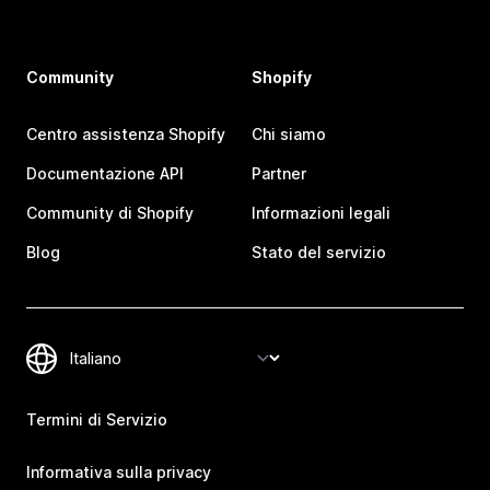
Community
Shopify
Centro assistenza Shopify
Chi siamo
Documentazione API
Partner
Community di Shopify
Informazioni legali
Blog
Stato del servizio
Termini di Servizio
Informativa sulla privacy