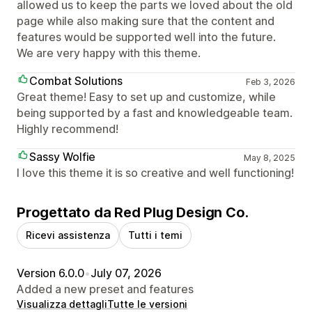
allowed us to keep the parts we loved about the old
page while also making sure that the content and
features would be supported well into the future.
We are very happy with this theme.
Combat Solutions
Feb 3, 2026
Great theme! Easy to set up and customize, while
being supported by a fast and knowledgeable team.
Highly recommend!
Sassy Wolfie
May 8, 2025
I love this theme it is so creative and well functioning!
Progettato da Red Plug Design Co.
Ricevi assistenza
Tutti i temi
Version 6.0.0
•
July 07, 2026
Added a new preset and features
Visualizza dettagli
Tutte le versioni