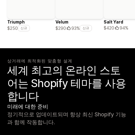
Triumph
Velum
Salt Yard
$420
94%
$250
$290
93%
신규
신규
상거래에 최적화된 맞춤형 설계
세계 최고의 온라인 스토
어는 Shopify 테마를 사용
합니다
미래에 대한 준비
정기적으로 업데이트되며 항상 최신 Shopify 기능
과 함께 작동합니다.