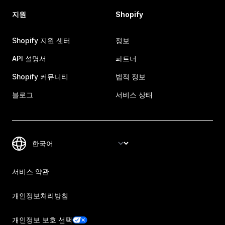
지원
Shopify
Shopify 지원 센터
정보
API 설명서
파트너
Shopify 커뮤니티
법적 정보
블로그
서비스 상태
서비스 약관
개인정보처리방침
개인정보 보호 선택