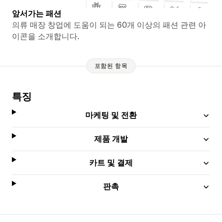
앞서가는 패션
의류 매장 창업에 도움이 되는 60개 이상의 패션 관련 아
이콘을 소개합니다.
포함된 항목
특징
마케팅 및 전환
제품 개발
카트 및 결제
판촉