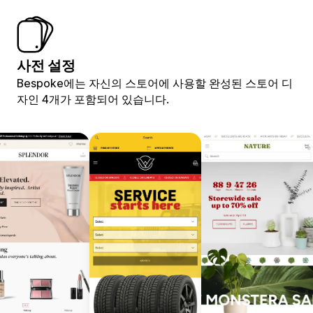
사전 설정
Bespoke에는 자신의 스토어에 사용할 완성된 스토어 디
자인 4개가 포함되어 있습니다.