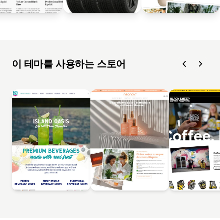
이 테마를 사용하는 스토어