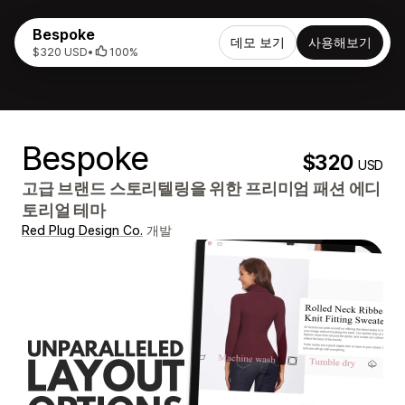
Bespoke
데모 보기
사용해보기
$320 USD
•
100%
Bespoke
$320
USD
고급 브랜드 스토리텔링을 위한 프리미엄 패션 에디
토리얼 테마
Red Plug Design Co.
개발