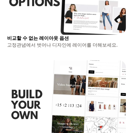
비교할 수 없는 레이아웃 옵션
고정관념에서 벗어나 디자인에 레이어를 더해보세요.