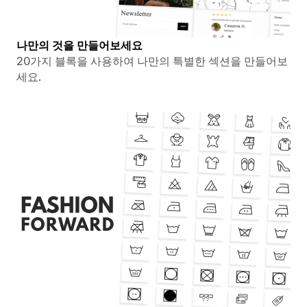
나만의 것을 만들어보세요
20가지 블록을 사용하여 나만의 특별한 섹션을 만들어보
세요.