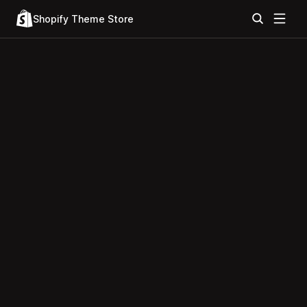
Shopify Theme Store