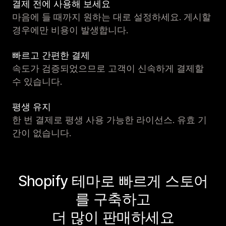
결제 전에 사용해 보세요
마음에 들 때까지 원하는 대로 설정하세요. 게시할
경우에만 비용이 발생합니다.
빠르고 간편한 결제
속도가 검증되었으므로 고객이 신속하게 결제할
수 있습니다.
평생 유지
한 번 결제로 평생 사용 가능한 라이선스. 유효 기
간이 없습니다.
Shopify 테마로 빠르게 스토어
를 구축하고
더 많이 판매하세요