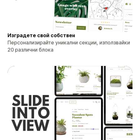
Изградете свой собствен
Персонализирайте уникални секции, използвайки
20 различни блока