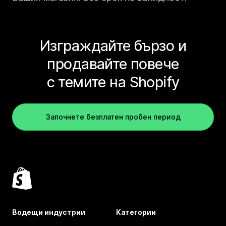
Изграждайте бързо и
продавайте повече
с темите на Shopify
Започнете безплатен пробен период
Водещи индустрии
Категории