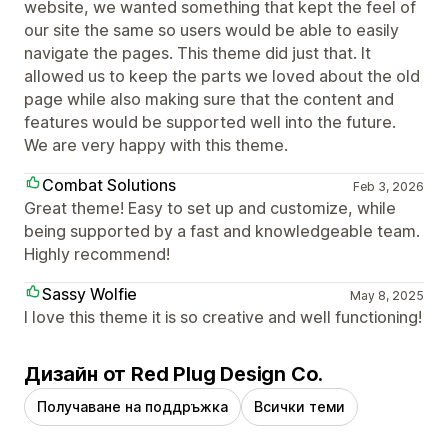
website, we wanted something that kept the feel of
our site the same so users would be able to easily
navigate the pages. This theme did just that. It
allowed us to keep the parts we loved about the old
page while also making sure that the content and
features would be supported well into the future.
We are very happy with this theme.
Combat Solutions
Feb 3, 2026
Great theme! Easy to set up and customize, while
being supported by a fast and knowledgeable team.
Highly recommend!
Sassy Wolfie
May 8, 2025
I love this theme it is so creative and well functioning!
Дизайн от Red Plug Design Co.
Получаване на поддръжка
Всички теми