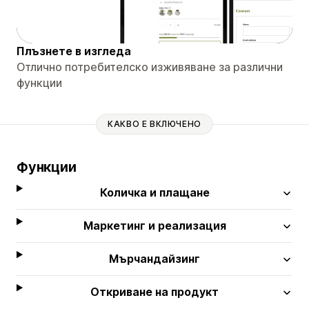
Плъзнете в изгледа
Отлично потребителско изживяване за различни
функции
КАКВО Е ВКЛЮЧЕНО
Функции
Количка и плащане
Маркетинг и реализация
Мърчандайзинг
Откриване на продукт