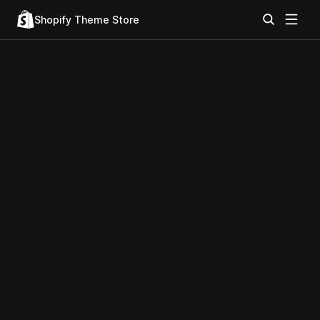
Shopify Theme Store