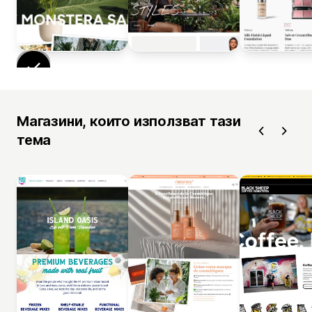
Магазини, които използват тази
тема