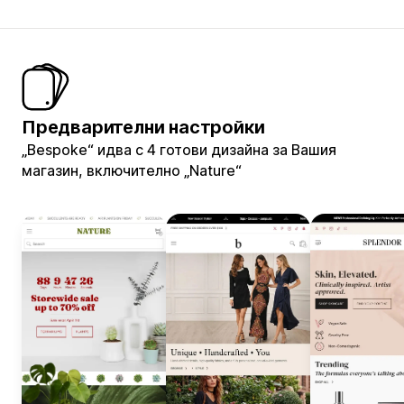
Предварителни настройки
„Bespoke“ идва с 4 готови дизайна за Вашия
магазин, включително „Nature“