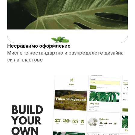
Несравнимо оформление
Мислете нестандартно и разпределете дизайна
си на пластове