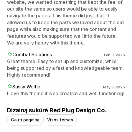
website, we wanted something that kept the feel of
our site the same so users would be able to easily
navigate the pages. This theme did just that. It
allowed us to keep the parts we loved about the old
page while also making sure that the content and
features would be supported well into the future.
We are very happy with this theme.
Combat Solutions
Feb 3, 2026
Great theme! Easy to set up and customize, while
being supported by a fast and knowledgeable team.
Highly recommend!
Sassy Wolfie
May 8, 2025
I love this theme it is so creative and well functioning!
Dizainą sukūrė Red Plug Design Co.
Gauti pagalbą
Visos temos