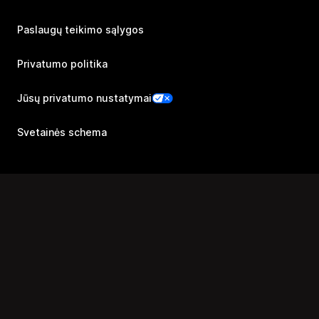
Paslaugų teikimo sąlygos
Privatumo politika
Jūsų privatumo nustatymai
Svetainės schema