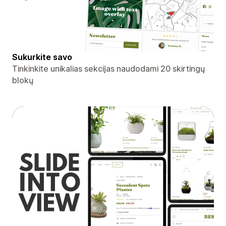
Sukurkite savo
Tinkinkite unikalias sekcijas naudodami 20 skirtingų
blokų