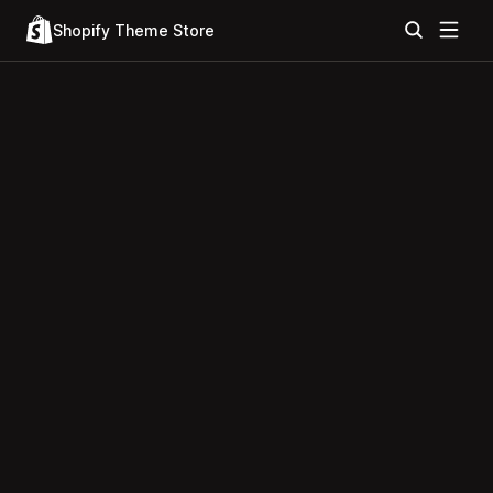
Shopify Theme Store