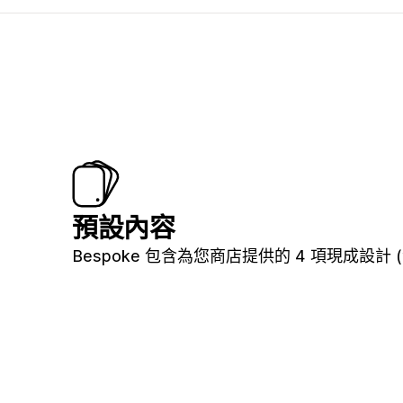
預設內容
Bespoke 包含為您商店提供的 4 項現成設計 (包括