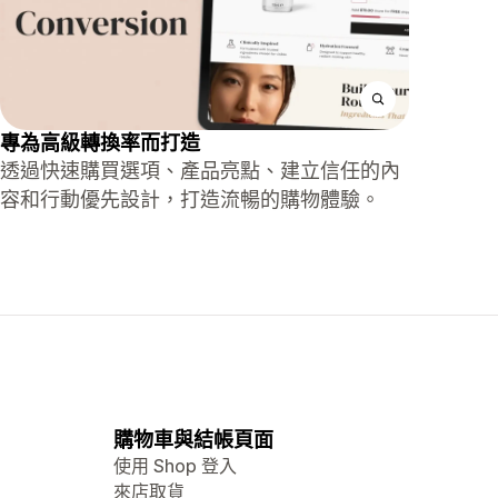
專為高級轉換率而打造
透過快速購買選項、產品亮點、建立信任的內
容和行動優先設計，打造流暢的購物體驗。
購物車與結帳頁面
使用 Shop 登入
來店取貨