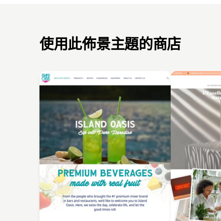
使用此佈景主題的商店