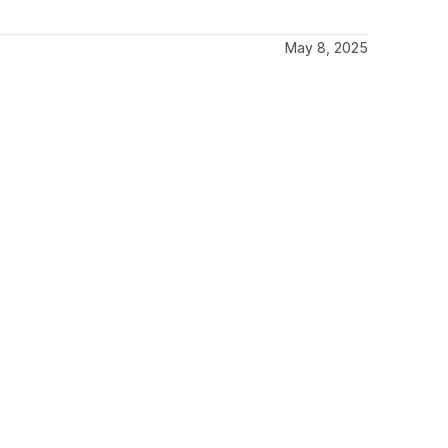
May 8, 2025