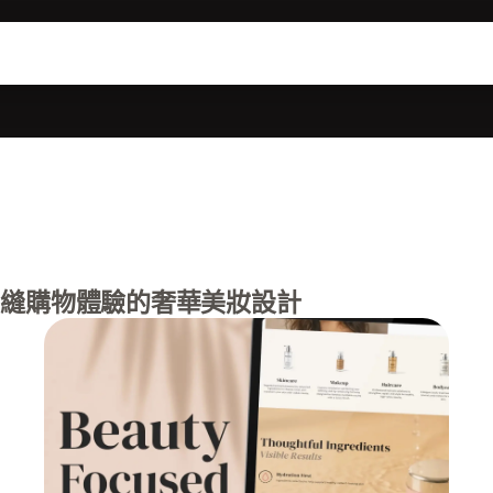
縫購物體驗的奢華美妝設計