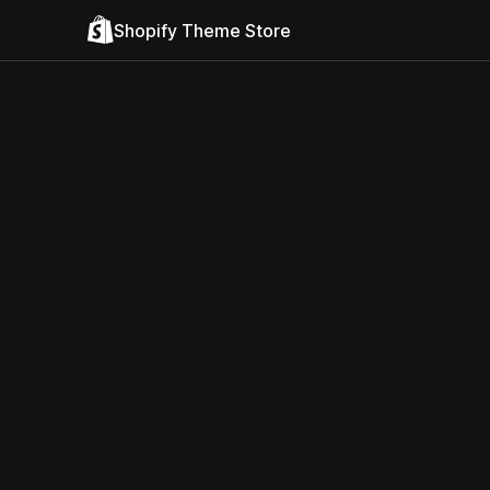
Shopify Theme Store