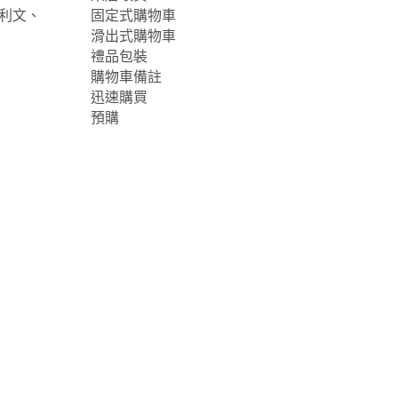
大利文、
固定式購物車
滑出式購物車
禮品包裝
購物車備註
迅速購買
預購