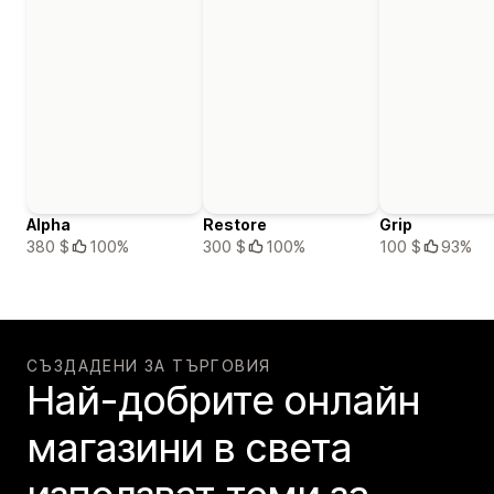
Alpha
Restore
Grip
380 $
100%
300 $
100%
100 $
93%
СЪЗДАДЕНИ ЗА ТЪРГОВИЯ
Най-добрите онлайн
магазини в света