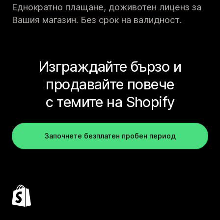
Еднократно плащане, доживотен лиценз за
Вашия магазин. Без срок на валидност.
Изграждайте бързо и
продавайте повече
с темите на Shopify
Започнете безплатен пробен период