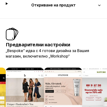
Откриване на продукт
Предварителни настройки
„Bespoke“ идва с 4 готови дизайна за Вашия
магазин, включително „Workshop“