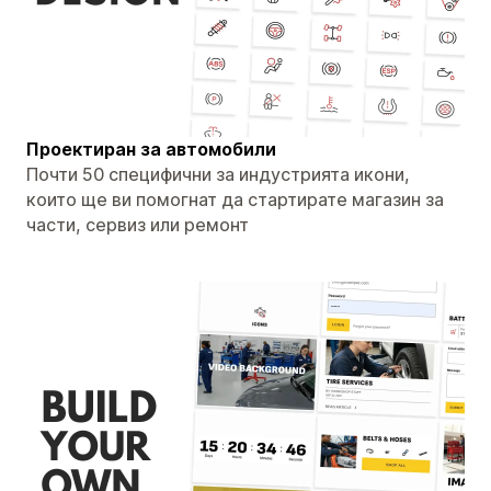
Проектиран за автомобили
Почти 50 специфични за индустрията икони,
които ще ви помогнат да стартирате магазин за
части, сервиз или ремонт