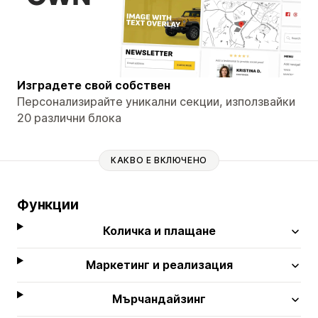
Изградете свой собствен
Персонализирайте уникални секции, използвайки
20 различни блока
КАКВО Е ВКЛЮЧЕНО
Функции
Количка и плащане
Маркетинг и реализация
Мърчандайзинг