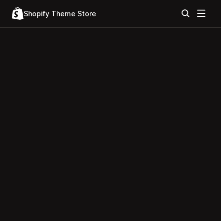
Shopify Theme Store