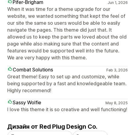
Pifer-Brigham
Jun 1, 2026
When it was time for a theme upgrade for our
website, we wanted something that kept the feel of
our site the same so users would be able to easily
navigate the pages. This theme did just that. It
allowed us to keep the parts we loved about the old
page while also making sure that the content and
features would be supported well into the future.
We are very happy with this theme.
Combat Solutions
Feb 3, 2026
Great theme! Easy to set up and customize, while
being supported by a fast and knowledgeable team.
Highly recommend!
Sassy Wolfie
May 8, 2025
I love this theme it is so creative and well functioning!
Дизайн от Red Plug Design Co.