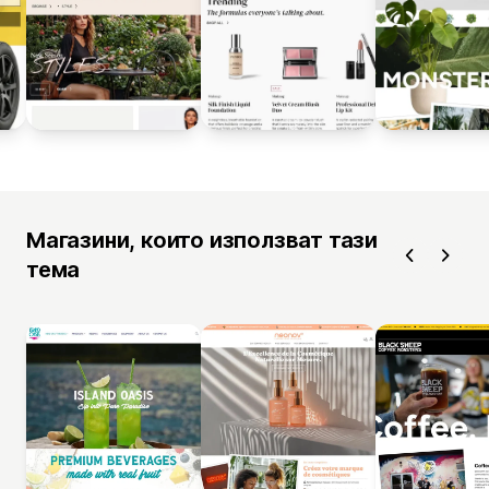
Магазини, които използват тази
тема