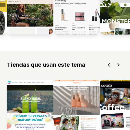
Tiendas que usan este tema