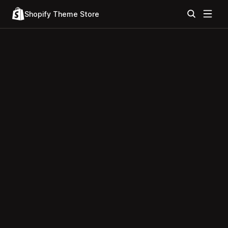
Shopify Theme Store