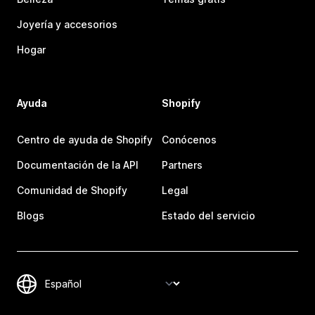
Joyería y accesorios
Hogar
Ayuda
Shopify
Centro de ayuda de Shopify
Conócenos
Documentación de la API
Partners
Comunidad de Shopify
Legal
Blogs
Estado del servicio