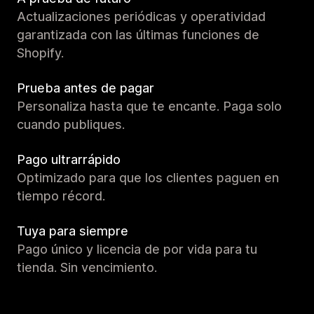
Actualizaciones periódicas y operatividad
garantizada con las últimas funciones de
Shopify.
Prueba antes de pagar
Personaliza hasta que te encante. Paga solo
cuando publiques.
Pago ultrarrápido
Optimizado para que los clientes paguen en
tiempo récord.
Tuya para siempre
Pago único y licencia de por vida para tu
tienda. Sin vencimiento.