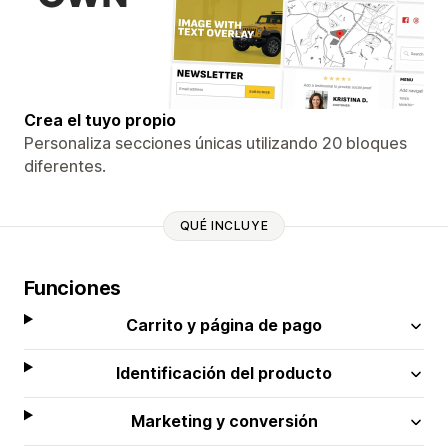
Crea el tuyo propio
Personaliza secciones únicas utilizando 20 bloques
diferentes.
QUÉ INCLUYE
Funciones
Carrito y página de pago
Identificación del producto
Marketing y conversión