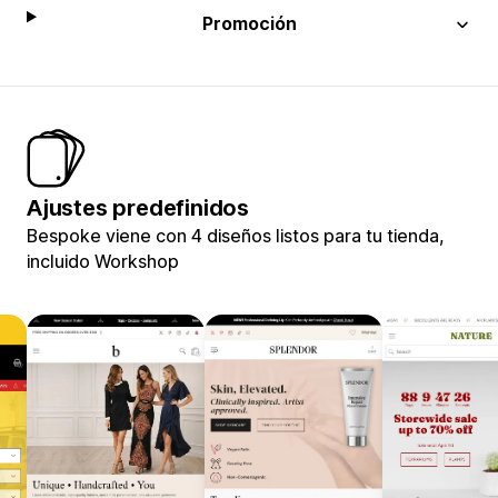
Promoción
Ajustes predefinidos
Bespoke viene con 4 diseños listos para tu tienda,
incluido Workshop