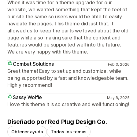
When it was time for a theme upgrade for our
website, we wanted something that kept the feel of
our site the same so users would be able to easily
navigate the pages. This theme did just that. It
allowed us to keep the parts we loved about the old
page while also making sure that the content and
features would be supported well into the future.
We are very happy with this theme.
Combat Solutions
Feb 3, 2026
Great theme! Easy to set up and customize, while
being supported by a fast and knowledgeable team.
Highly recommend!
Sassy Wolfie
May 8, 2025
I love this theme it is so creative and well functioning!
Diseñado por Red Plug Design Co.
Obtener ayuda
Todos los temas