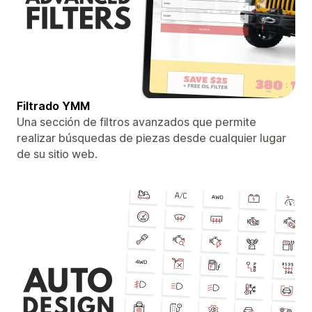
Filtrado YMM
Una sección de filtros avanzados que permite
realizar búsquedas de piezas desde cualquier lugar
de su sitio web.