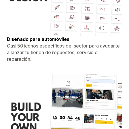
Diseñado para automóviles
Casi 50 iconos específicos del sector para ayudarte
a lanzar tu tienda de repuestos, servicio o
reparación.