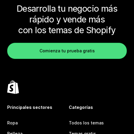
Desarrolla tu negocio más
rápido y vende más
con los temas de Shopify
Comienza tu prueba gratis
Principales sectores
Categorías
Ropa
Todos los temas
Belleza
Temas gratis