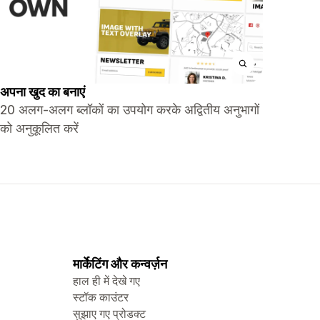
अपना खुद का बनाएं
20 अलग-अलग ब्लॉकों का उपयोग करके अद्वितीय अनुभागों
को अनुकूलित करें
मार्केटिंग और कन्वर्ज़न
हाल ही में देखे गए
स्टॉक काउंटर
सुझाए गए प्रोडक्ट