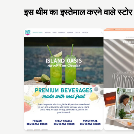
इस थीम का इस्तेमाल करने वाले स्टोर