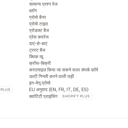
सामान्य प्रश्न पेज
ब्लॉग
प्रोमो बैनर
प्रोमो टाइल
प्रोडक्ट बैज
प्रेस कवरेज
दाएं-से-बाएं
ट्रस्ट बैज
क्विक व्यू
क्रॉस-बिक्री
कस्टमाइज़ किया जा सकने वाला संपर्क फ़ॉर्म
उल्टी गिनती करने वाली घड़ी
इन-मेनू प्रोमो
EU अनुवाद (EN, FR, IT, DE, ES)
 PLUS
क्वांटिटी प्राइसिंग
SHOPIFY PLUS