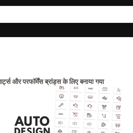
ट्स और परफॉर्मेंस ब्रांड्स के लिए बनाया गया