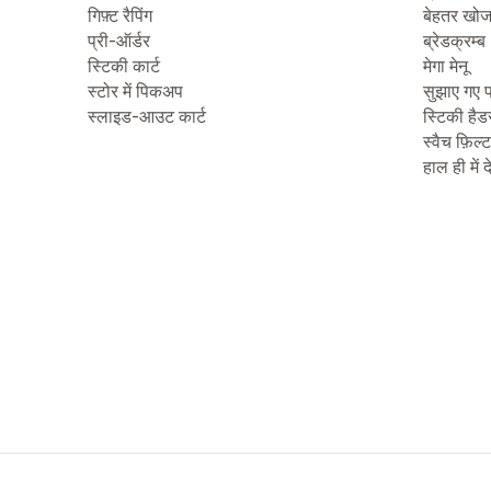
गिफ़्ट रैपिंग
बेहतर खो
प्री-ऑर्डर
ब्रेडक्रम्ब
स्टिकी कार्ट
मेगा मेनू
स्टोर में पिकअप
सुझाए गए प
स्लाइड-आउट कार्ट
स्टिकी हैड
स्वैच फ़िल्
हाल ही में 