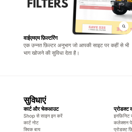
वाईएमएम फ़िल्टरिंग
एक उन्नत फ़िल्टर अनुभाग जो आपकी साइट पर कहीं से भी
भाग खोजने की सुविधा देता है।
सुविधाएं
कार्ट और चेकआउट
प्रोडक्ट
Shop से साइन इन करें
इनफ़िनिट 
कार्ट नोट
कलेक्शन प
क्विक बाय
प्रोडक्ट फ़