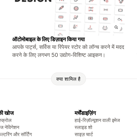
ऑटोमोबाइल के लिए डिज़ाइन किया गया
आपके पार्ट्स, सर्विस या रिपेयर स्टोर को लॉन्च करने में मदद
करने के लिए लगभग 50 उद्योग-विशिष्ट आइकन।
क्या शामिल है
 की खोज
मर्चेंडाइज़िंग
स्क्रोल
हाई-रिज़ॉल्यूशन वाली इमेज
ेज नेविगेशन
स्लाइड शो
िल्टरिंग और सॉर्टिंग
साइज़ चार्ट