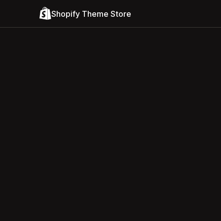
Shopify Theme Store