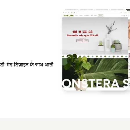
ी-मेड डिज़ाइन के साथ आती