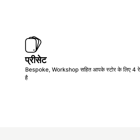
प्रीसेट
Bespoke, Workshop सहित आपके स्टोर के लिए 4 रेड
है