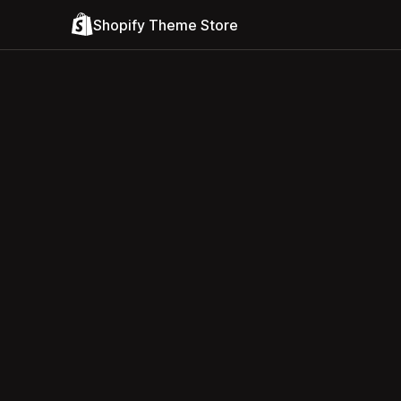
Shopify Theme Store