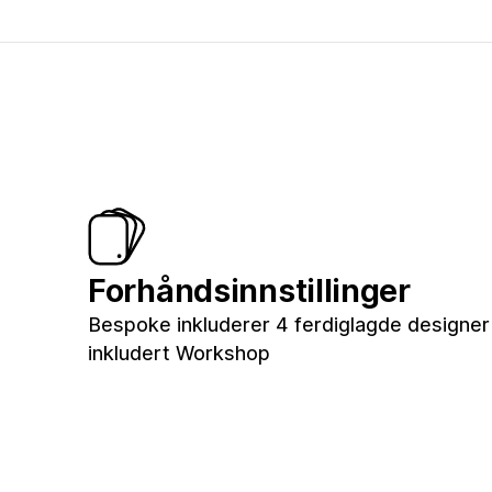
Forhåndsinnstillinger
Bespoke inkluderer 4 ferdiglagde designer t
inkludert Workshop