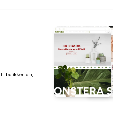
il butikken din,