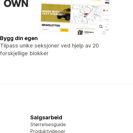
Bygg din egen
Tilpass unike seksjoner ved hjelp av 20
forskjellige blokker
Salgsarbeid
Størrelsesguide
Produktvideoer