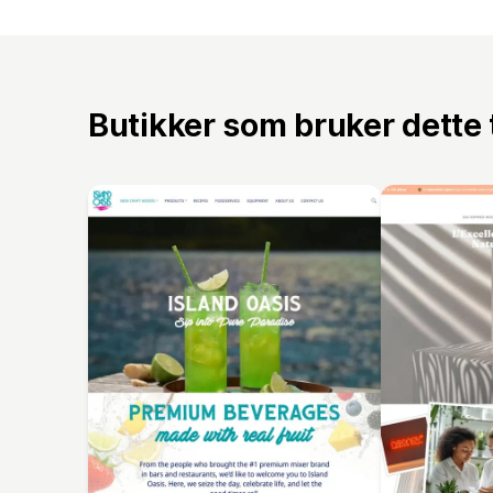
Butikker som bruker dette