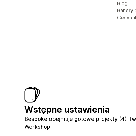
Blogi
Banery 
Cennik 
Wstępne ustawienia
Bespoke obejmuje gotowe projekty (4) Tw
Workshop