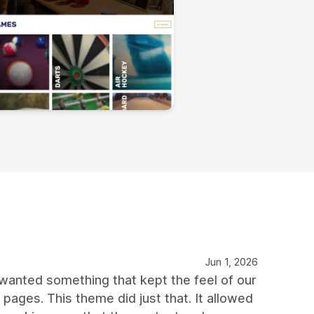
Jun 1, 2026
wanted something that kept the feel of our
pages. This theme did just that. It allowed