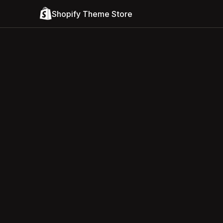
Shopify Theme Store