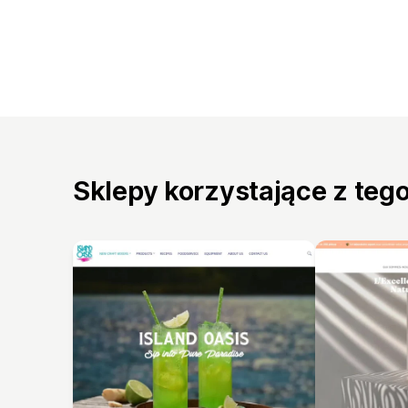
Sklepy korzystające z teg