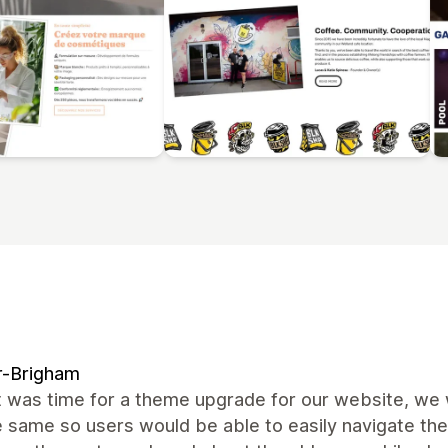
r-Brigham
 was time for a theme upgrade for our website, we 
e same so users would be able to easily navigate the 