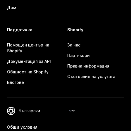
Дом
Поддръжка
Shopify
Помощен център на
За нас
Shopify
Партньори
Документация за API
Правна информация
Общност на Shopify
Състояние на услугата
Блогове
Общи условия