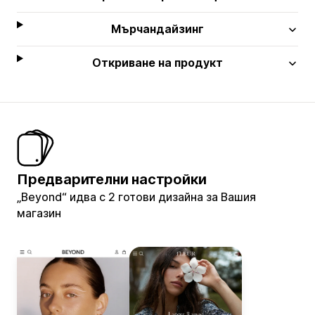
Мърчандайзинг
Откриване на продукт
Предварителни настройки
„Beyond“ идва с 2 готови дизайна за Вашия
магазин