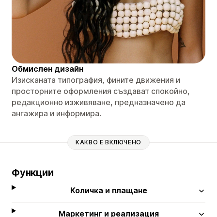
Обмислен дизайн
Изисканата типография, фините движения и
просторните оформления създават спокойно,
редакционно изживяване, предназначено да
ангажира и информира.
КАКВО Е ВКЛЮЧЕНО
Функции
Количка и плащане
Маркетинг и реализация