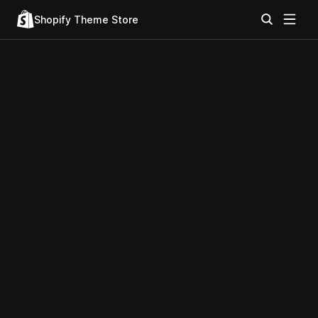
Shopify Theme Store