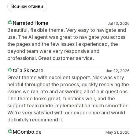
Всички отзиви
Narrated Home
Jul 13, 2026
Beautiful, flexible theme. Very easy to navigate and
use. The AI agent was great to navigate you across
the pages and the few issues I experienced, the
beyond team were very responsive and
professional. Great customer service.
taїla Skincare
Jun 22, 2026
Great theme with excellent support. Nick was very
helpful throughout the process, quickly resolving the
issues we ran into and answering all of our questions.
The theme looks great, functions well, and the
support team made implementation much smoother.
We're very satisfied with our experience and would
definitely recommend it.
MCombo.de
May 21, 2026