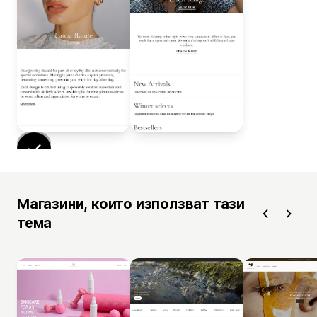
Магазини, които използват тази
тема