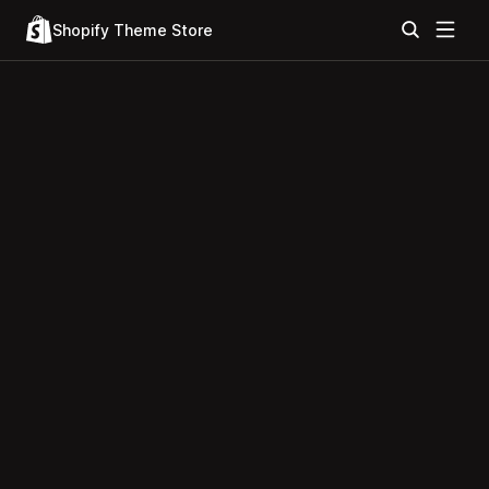
Shopify Theme Store