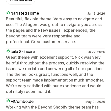
Narrated Home
Jul 13, 2026
Beautiful, flexible theme. Very easy to navigate and
use. The AI agent was great to navigate you across
the pages and the few issues I experienced, the
beyond team were very responsive and
professional. Great customer service.
taїla Skincare
Jun 22, 2026
Great theme with excellent support. Nick was very
helpful throughout the process, quickly resolving the
issues we ran into and answering all of our questions.
The theme looks great, functions well, and the
support team made implementation much smoother.
We're very satisfied with our experience and would
definitely recommend it.
MCombo.de
May 21, 2026
Working with the Beyond Shopify theme team has