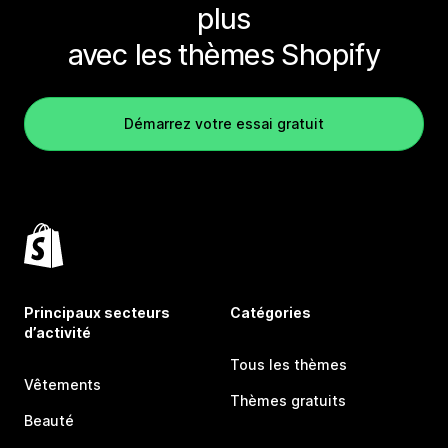
plus
avec les thèmes Shopify
Démarrez votre essai gratuit
Principaux secteurs
Catégories
d’activité
Tous les thèmes
Vêtements
Thèmes gratuits
Beauté