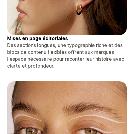
Mises en page éditoriales
Des sections longues, une typographie riche et des
blocs de contenu flexibles offrent aux marques
l'espace nécessaire pour raconter leur histoire avec
clarté et profondeur.