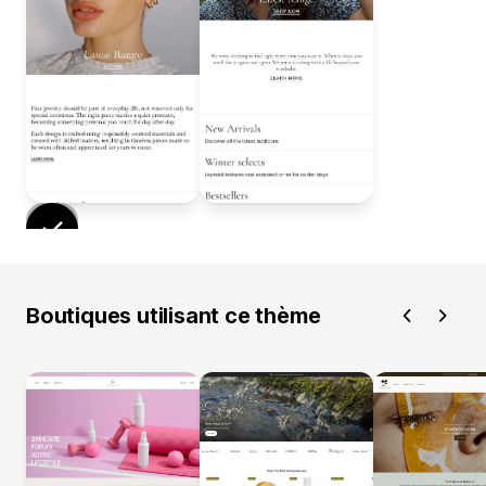
Boutiques utilisant ce thème