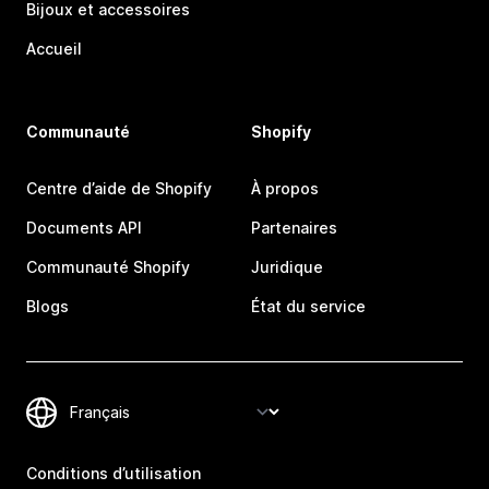
Bijoux et accessoires
Accueil
Communauté
Shopify
Centre d’aide de Shopify
À propos
Documents API
Partenaires
Communauté Shopify
Juridique
Blogs
État du service
Conditions d’utilisation