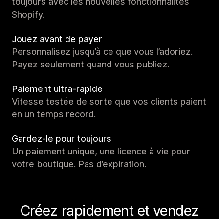
toujours avec les nouvelles fonctionnalités
Shopify.
Jouez avant de payer
Personnalisez jusqu’à ce que vous l’adoriez.
Payez seulement quand vous publiez.
Paiement ultra-rapide
Vitesse testée de sorte que vos clients paient
en un temps record.
Gardez-le pour toujours
Un paiement unique, une licence à vie pour
votre boutique. Pas d’expiration.
Créez rapidement et vendez