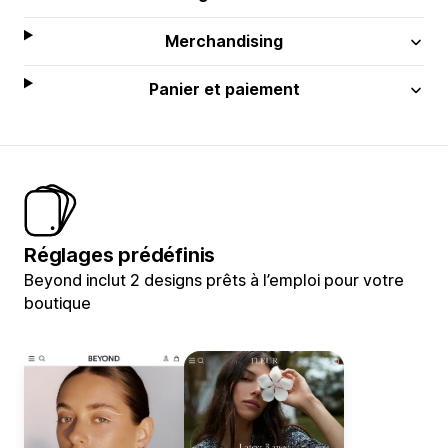
Merchandising
Panier et paiement
Réglages prédéfinis
Beyond inclut 2 designs prêts à l’emploi pour votre
boutique