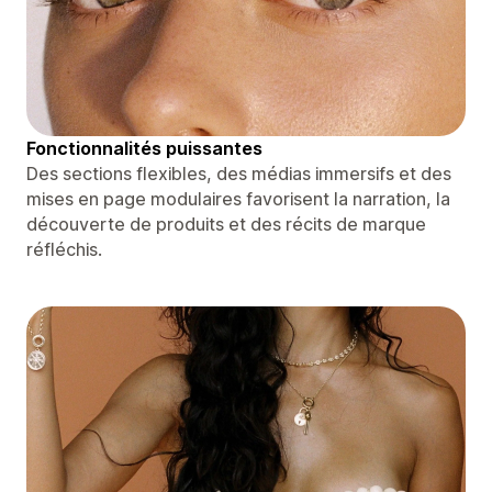
Fonctionnalités puissantes
Des sections flexibles, des médias immersifs et des
mises en page modulaires favorisent la narration, la
découverte de produits et des récits de marque
réfléchis.